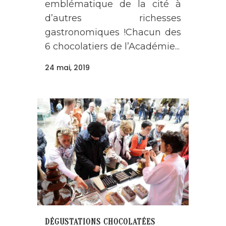
emblématique de la cité à
d’autres richesses
gastronomiques !Chacun des
6 chocolatiers de l’Académie...
24 mai, 2019
DÉGUSTATIONS CHOCOLATÉES