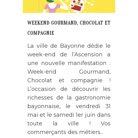
WEEKEND GOURMAND, CHOCOLAT ET
COMPAGNIE
La ville de Bayonne dédie le
week-end de l’Ascension a
une nouvelle manifestation :
Week-end Gourmand,
Chocolat et compagnie !
L’occasion de découvrir les
richesses de la gastronomie
bayonnaise, le vendredi 31
mai et le samedi 1er juin dans
toute la ville ! Vos
commerçants des métiers...