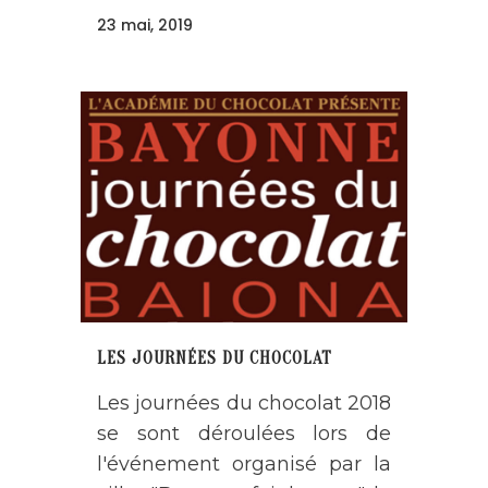
23 mai, 2019
LES JOURNÉES DU CHOCOLAT
Les journées du chocolat 2018
se sont déroulées lors de
l'événement organisé par la