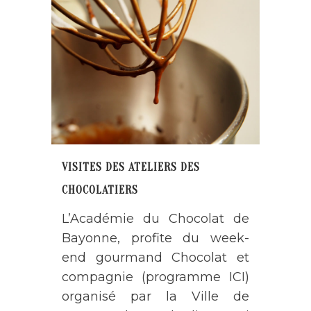
VISITES DES ATELIERS DES
CHOCOLATIERS
L’Académie du Chocolat de
Bayonne, profite du week-
end gourmand Chocolat et
compagnie (programme ICI)
organisé par la Ville de