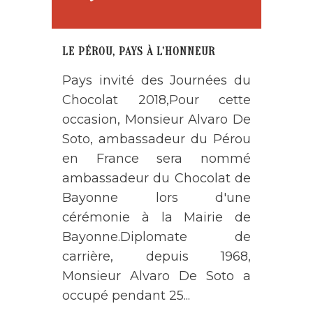
LE PÉROU, PAYS À L’HONNEUR
Pays invité des Journées du
Chocolat 2018,Pour cette
occasion, Monsieur Alvaro De
Soto, ambassadeur du Pérou
en France sera nommé
ambassadeur du Chocolat de
Bayonne lors d'une
cérémonie à la Mairie de
Bayonne.Diplomate de
carrière, depuis 1968,
Monsieur Alvaro De Soto a
occupé pendant 25...