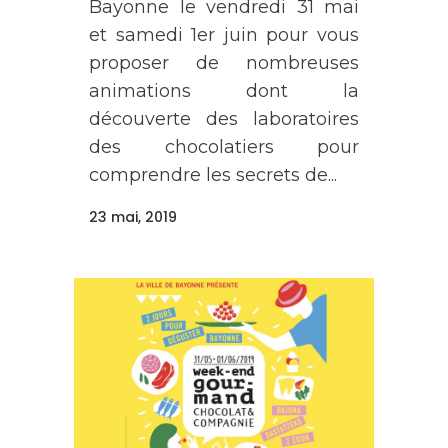
Bayonne le vendredi 31 mai
et samedi 1er juin pour vous
proposer de nombreuses
animations dont la
découverte des laboratoires
des chocolatiers pour
comprendre les secrets de...
23 mai, 2019