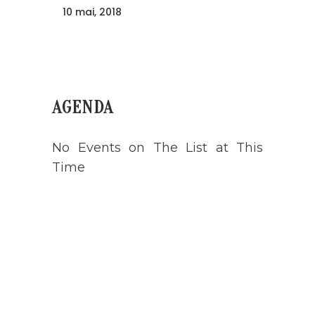
10 mai, 2018
AGENDA
No Events on The List at This
Time