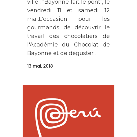
ville : "Bayonne fait le pont", le
vendredi 11 et samedi 12
mai.L'occasion pour les
gourmands de découvrir le
travail des chocolatiers de
l'Académie du Chocolat de
Bayonne et de déguster...
13 mai, 2018