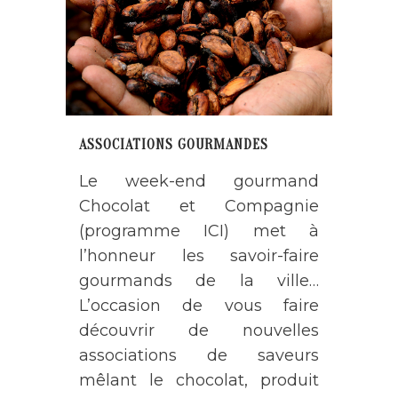
ASSOCIATIONS GOURMANDES
Le week-end gourmand
Chocolat et Compagnie
(programme ICI) met à
l’honneur les savoir-faire
gourmands de la ville…
L’occasion de vous faire
découvrir de nouvelles
associations de saveurs
mêlant le chocolat, produit