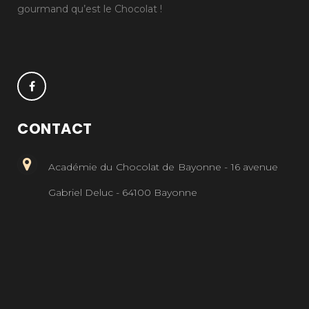
gourmand qu’est le Chocolat !
CONTACT
Académie du Chocolat de Bayonne - 16 avenue
Gabriel Deluc - 64100 Bayonne