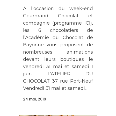
À l’occasion du week-end
Gourmand Chocolat et
compagnie (programme ICI),
les 6 chocolatiers de
l’Académie du Chocolat de
Bayonne vous proposent de
nombreuses animations
devant leurs boutiques le
vendredi 31 mai et samedi 1
juin :L’ATELIER DU
CHOCOLAT 37 rue Port-Neuf
Vendredi 31 mai et samedi...
24 mai, 2019