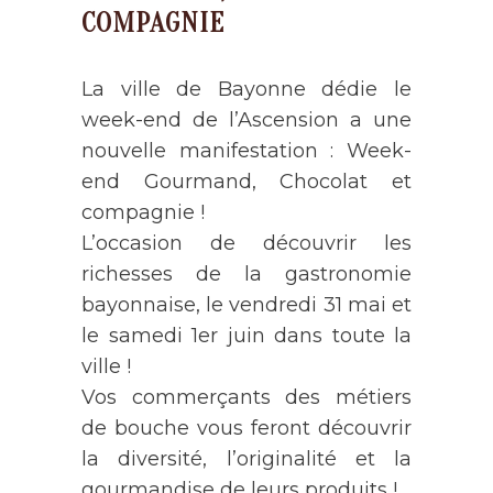
COMPAGNIE
La ville de Bayonne dédie le
week-end de l’Ascension a une
nouvelle manifestation : Week-
end Gourmand, Chocolat et
compagnie !
L’occasion de découvrir les
richesses de la gastronomie
bayonnaise, le vendredi 31 mai et
le samedi 1er juin dans toute la
ville !
Vos commerçants des métiers
de bouche vous feront découvrir
la diversité, l’originalité et la
gourmandise de leurs produits !