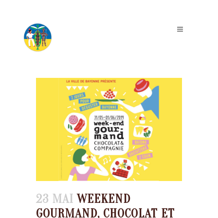
23 MAI
WEEKEND
GOURMAND, CHOCOLAT ET