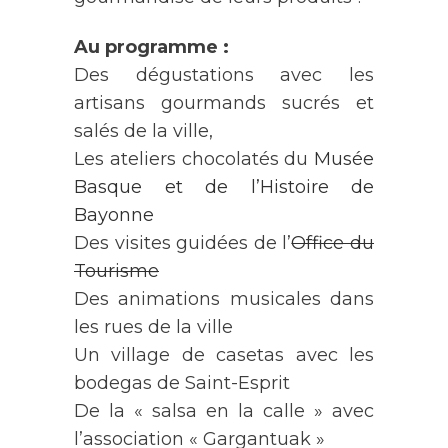
Au programme :
Des dégustations avec les
artisans gourmands sucrés et
salés de la ville,
Les ateliers chocolatés du
Musée
Basque et de l’Histoire de
Bayonne
Des visites guidées de l’
Office du
Tourisme
Des animations musicales dans
les rues de la ville
Un village de casetas avec les
bodegas de Saint-Esprit
De la « salsa en la calle » avec
l’association « Gargantuak »