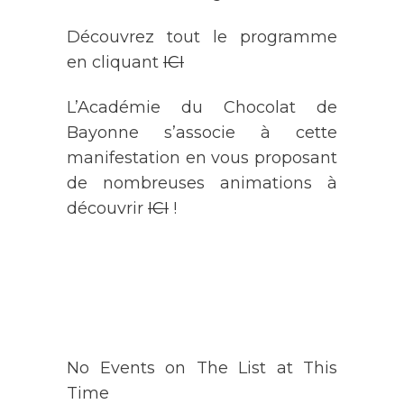
Découvrez tout le programme
en cliquant
ICI
L’Académie du Chocolat de
Bayonne s’associe à cette
manifestation en vous proposant
de nombreuses animations à
découvrir
ICI
!
AGENDA
No Events on The List at This
Time