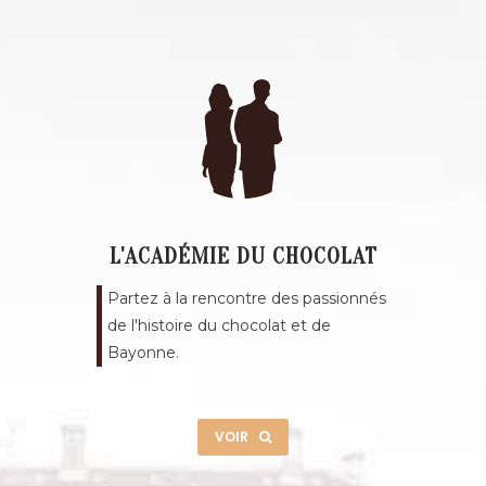
L'ACADÉMIE DU CHOCOLAT
Partez à la rencontre des passionnés
de l'histoire du chocolat et de
Bayonne.
VOIR