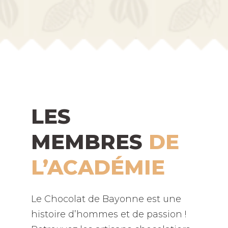
LES
MEMBRES
DE
L’ACADÉMIE
Le Chocolat de Bayonne est une
histoire d’hommes et de passion !