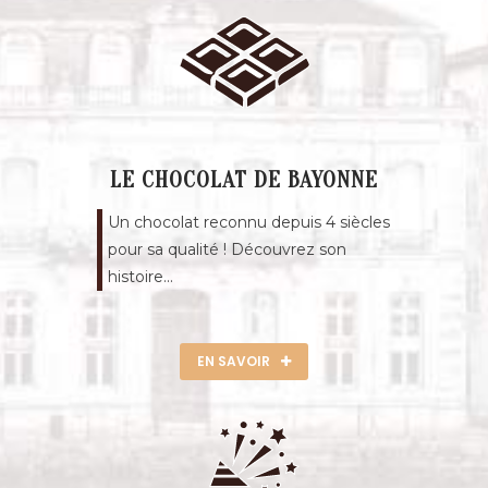
LE CHOCOLAT DE BAYONNE
Un chocolat reconnu depuis 4 siècles
pour sa qualité ! Découvrez son
histoire...
EN SAVOIR