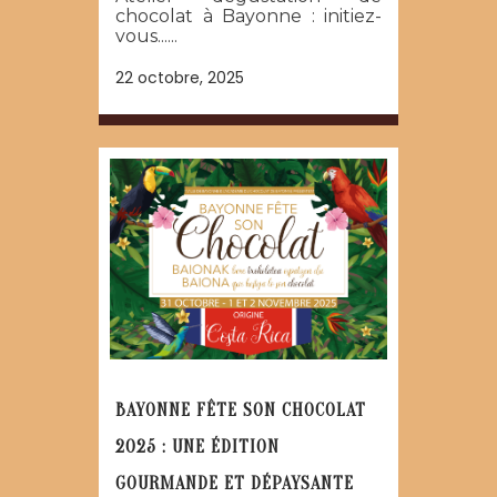
chocolat à Bayonne : initiez-
vous......
22 octobre, 2025
BAYONNE FÊTE SON CHOCOLAT
2025 : UNE ÉDITION
GOURMANDE ET DÉPAYSANTE