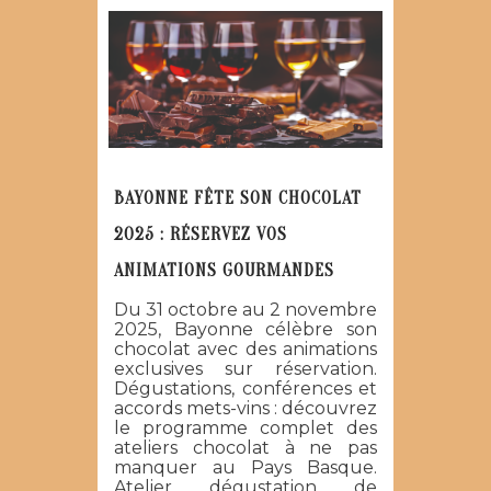
BAYONNE FÊTE SON CHOCOLAT
2025 : RÉSERVEZ VOS
ANIMATIONS GOURMANDES
Du 31 octobre au 2 novembre
2025, Bayonne célèbre son
chocolat avec des animations
exclusives sur réservation.
Dégustations, conférences et
accords mets-vins : découvrez
le programme complet des
ateliers chocolat à ne pas
manquer au Pays Basque.
Atelier dégustation de