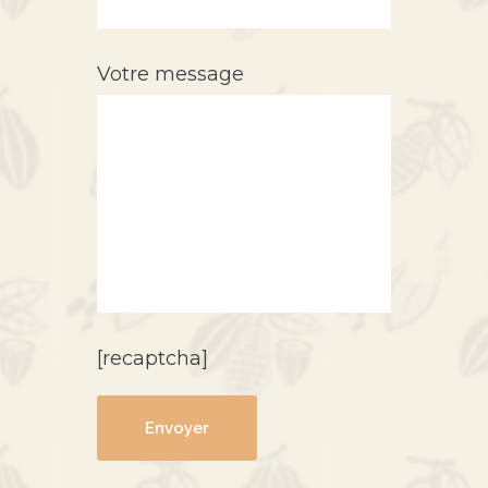
Votre message
[recaptcha]