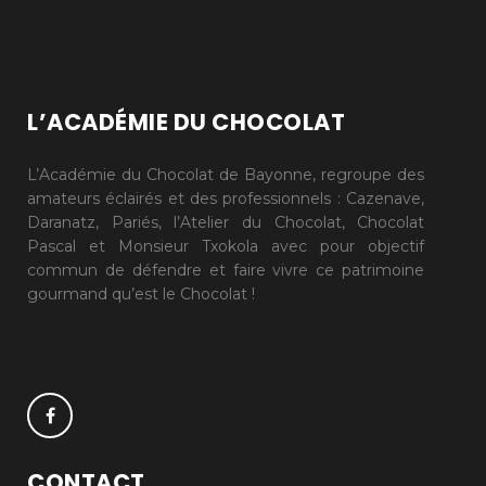
L’ACADÉMIE DU CHOCOLAT
L’Académie du Chocolat de Bayonne, regroupe des
amateurs éclairés et des professionnels : Cazenave,
Daranatz, Pariés, l’Atelier du Chocolat, Chocolat
Pascal et Monsieur Txokola avec pour objectif
commun de défendre et faire vivre ce patrimoine
gourmand qu’est le Chocolat !
CONTACT