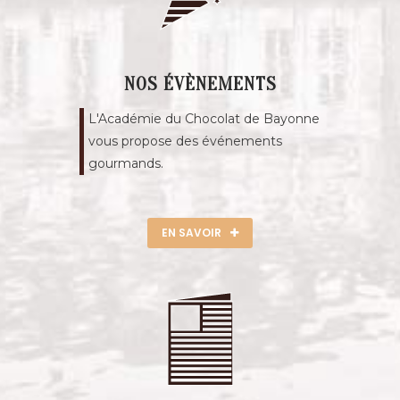
NOS ÉVÈNEMENTS
L'Académie du Chocolat de Bayonne
vous propose des événements
gourmands.
EN SAVOIR