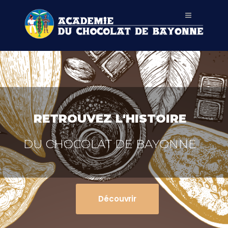
RETROUVEZ L'HISTOIRE
DU CHOCOLAT DE BAYONNE
Découvrir