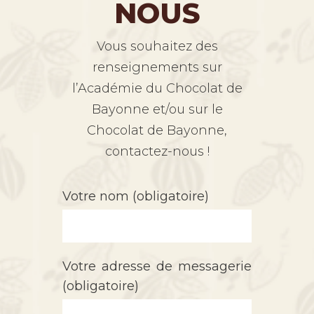
NOUS
Vous souhaitez des
renseignements sur
l’Académie du Chocolat de
Bayonne et/ou sur le
Chocolat de Bayonne,
contactez-nous !
Votre nom (obligatoire)
Votre adresse de messagerie
(obligatoire)