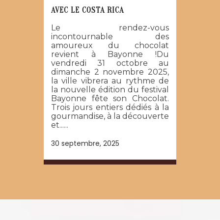
AVEC LE COSTA RICA
Le rendez-vous
incontournable des
amoureux du chocolat
revient à Bayonne !Du
vendredi 31 octobre au
dimanche 2 novembre 2025,
la ville vibrera au rythme de
la nouvelle édition du festival
Bayonne fête son Chocolat.
Trois jours entiers dédiés à la
gourmandise, à la découverte
et......
30 septembre, 2025