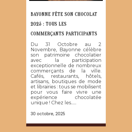
BAYONNE FÊTE SON CHOCOLAT
2025 : TOUS LES
COMMERÇANTS PARTICIPANTS
Du 31 Octobre au 2
Novembre, Bayonne célèbre
son patrimoine chocolatier
avec la participation
exceptionnelle de nombreux
commerçants de la ville.
Cafés, restaurants, hôtels,
artisans, boutiques de mode
et librairies : tous se mobilisent
pour vous faire vivre une
expérience chocolatée
unique ! Chez les......
30 octobre, 2025