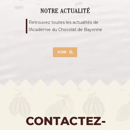
NOTRE ACTUALITÉ
Retrouvez toutes les actualités de
l'Académie du Chocolat de Bayonne
VOIR
CONTACTEZ-