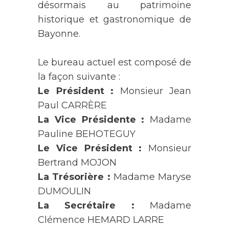
désormais au patrimoine
historique et gastronomique de
Bayonne.
Le bureau actuel est composé de
la façon suivante :
Le Président :
Monsieur Jean
Paul CARRÈRE
La Vice Présidente :
Madame
Pauline BEHOTEGUY
Le Vice Président :
Monsieur
Bertrand MOJON
La Trésorière :
Madame Maryse
DUMOULIN
La Secrétaire :
Madame
Clémence HEMARD LARRE