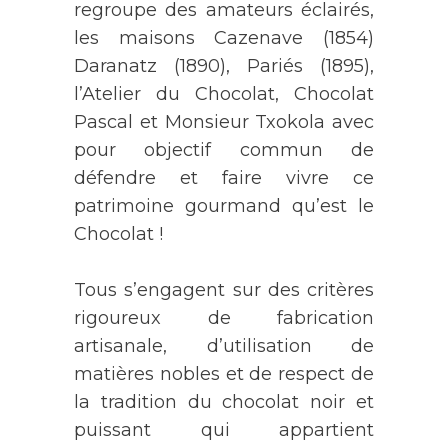
regroupe des amateurs éclairés,
les maisons Cazenave (1854)
Daranatz (1890), Pariés (1895),
l’Atelier du Chocolat, Chocolat
Pascal et Monsieur Txokola avec
pour objectif commun de
défendre et faire vivre ce
patrimoine gourmand qu’est le
Chocolat !
Tous s’engagent sur des critères
rigoureux de fabrication
artisanale, d’utilisation de
matières nobles et de respect de
la tradition du chocolat noir et
puissant qui appartient