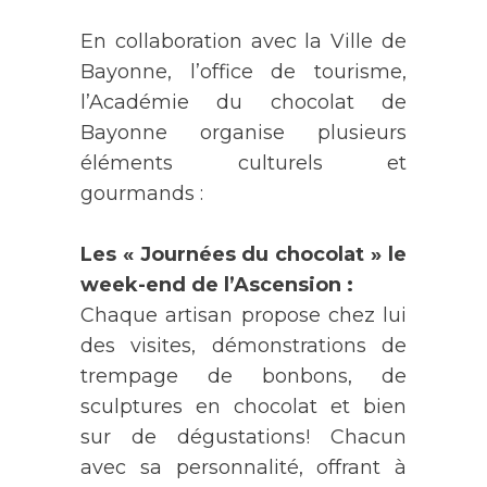
En collaboration avec la Ville de
Bayonne, l’office de tourisme,
l’Académie du chocolat de
Bayonne organise plusieurs
éléments culturels et
gourmands :
Les « Journées du chocolat » le
week-end de l’Ascension :
Chaque artisan propose chez lui
des visites, démonstrations de
trempage de bonbons, de
sculptures en chocolat et bien
sur de dégustations! Chacun
avec sa personnalité, offrant à