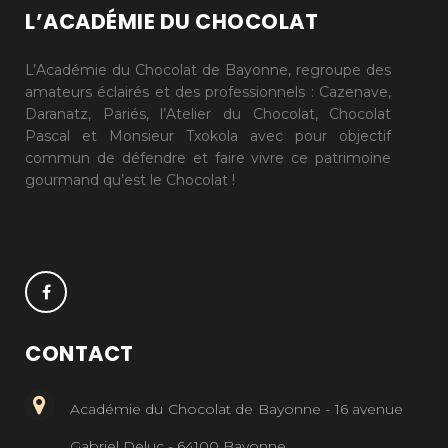
L’ACADÉMIE DU CHOCOLAT
L’Académie du Chocolat de Bayonne, regroupe des
amateurs éclairés et des professionnels : Cazenave,
Daranatz, Pariés, l’Atelier du Chocolat, Chocolat
Pascal et Monsieur Txokola avec pour objectif
commun de défendre et faire vivre ce patrimoine
gourmand qu’est le Chocolat !
CONTACT
Académie du Chocolat de Bayonne - 16 avenue
Gabriel Deluc - 64100 Bayonne