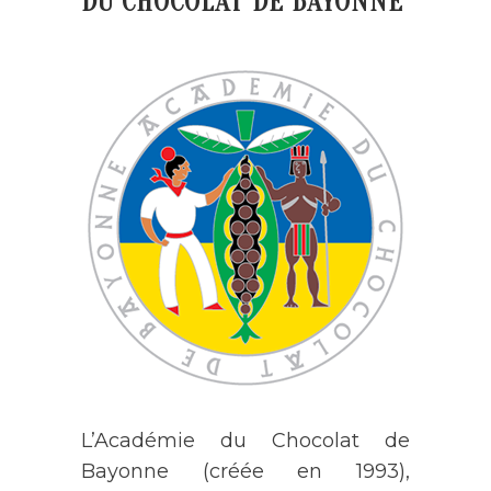
DU CHOCOLAT DE BAYONNE
L’Académie du Chocolat de
Bayonne (créée en 1993),