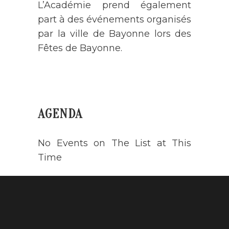
L’Académie prend également
part à des événements organisés
par la ville de Bayonne lors des
Fêtes de Bayonne.
AGENDA
No Events on The List at This
Time