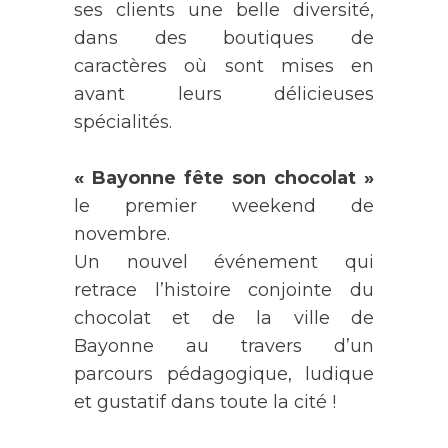
ses clients une belle diversité,
dans des boutiques de
caractères où sont mises en
avant leurs délicieuses
spécialités.
« Bayonne fête son chocolat »
le premier weekend de
novembre.
Un nouvel événement qui
retrace l’histoire conjointe du
chocolat et de la ville de
Bayonne au travers d’un
parcours pédagogique, ludique
et gustatif dans toute la cité !