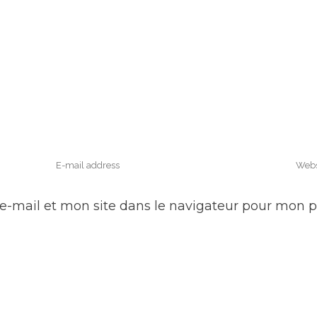
e-mail et mon site dans le navigateur pour mon 