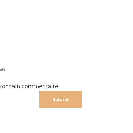
prochain commentaire.