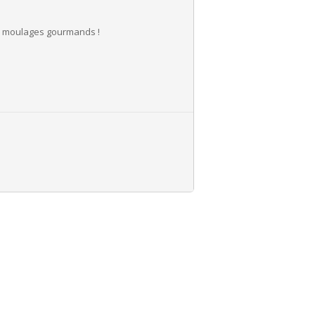
es moulages gourmands !