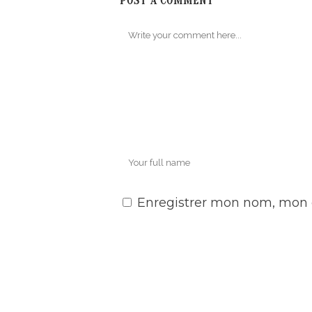
POST A COMMENT
Enregistrer mon nom, mon 