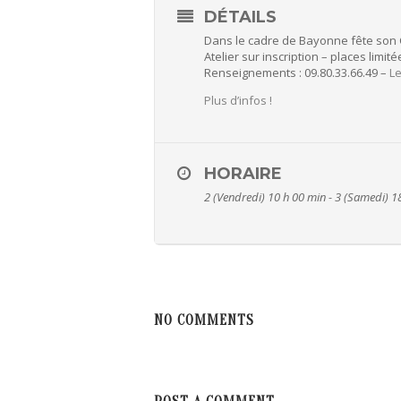
DÉTAILS
Dans le cadre de Bayonne fête son C
Atelier sur inscription – places limité
Renseignements : 09.80.33.66.49 –
Le
Plus d’infos !
HORAIRE
2 (Vendredi) 10 h 00 min - 3 (Samedi) 1
NO COMMENTS