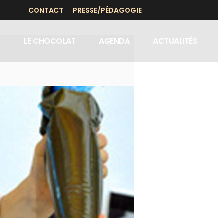
CONTACT
PRESSE/PÉDAGOGIE
E
LE CHOCOLAT
AGENDA
ACTUALITÉS