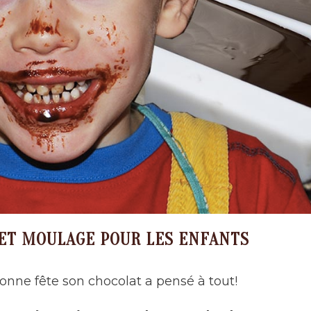
ET MOULAGE POUR LES ENFANTS
onne fête son chocolat a pensé à tout!