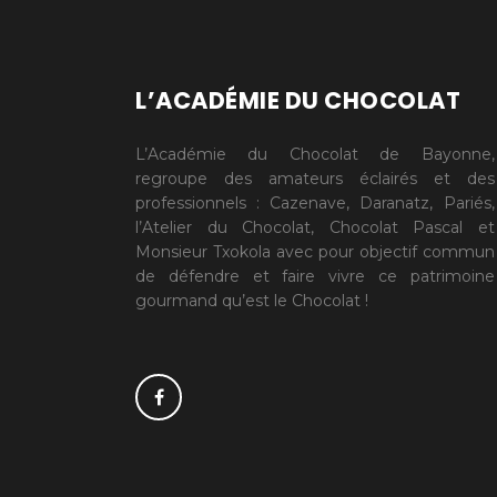
L’ACADÉMIE DU CHOCOLAT
L’Académie du Chocolat de Bayonne,
regroupe des amateurs éclairés et des
professionnels : Cazenave, Daranatz, Pariés,
l’Atelier du Chocolat, Chocolat Pascal et
Monsieur Txokola avec pour objectif commun
de défendre et faire vivre ce patrimoine
gourmand qu’est le Chocolat !