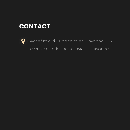
CONTACT
Académie du Chocolat de Bayonne - 16
avenue Gabriel Deluc - 64100 Bayonne