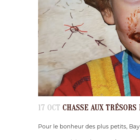
17 OCT
CHASSE AUX TRÉSORS 
Pour le bonheur des plus petits, Bay