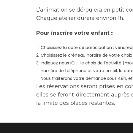
L’animation se déroulera en petit com
Chaque atelier durera environ 1h.
Pour inscrire votre enfant :
Choisissez la date de participation : vend
Choisissez le créneau horaire de votre choix :
Indiquez nous
ICI
– le choix de l’activité (m
numéro de téléphone et votre email, la date 
Nous traiterons votre demande sous 48h, et
Les réservations seront prises en co
elles se feront directement auprès
la limite des places restantes.