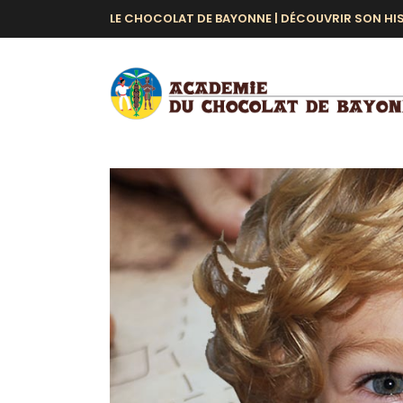
LE CHOCOLAT DE BAYONNE |
DÉCOUVRIR SON HI