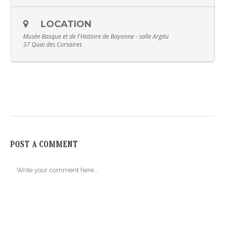
LOCATION
Musée Basque et de l'Histoire de Bayonne - salle Argitu
37 Quai des Corsaires
POST A COMMENT