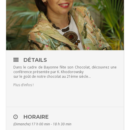
DÉTAILS
Dans le cadre de Bayonne fête son Chocolat, découvrez une
conférence présentée par K. Khodorowsky
sur le goût de notre chocolat au 21ème siècle…
Plus d’infos !
HORAIRE
(Dimanche) 17 h 00 min - 18 h 30 min