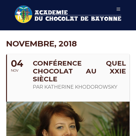
NOVEMBRE, 2018
04
CONFÉRENCE QUEL
CHOCOLAT AU XXIE
NOV
SIÈCLE
PAR KATHERINE KHODOROWSKY