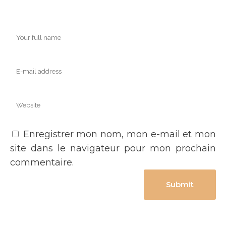
Enregistrer mon nom, mon e-mail et mon
site dans le navigateur pour mon prochain
commentaire.