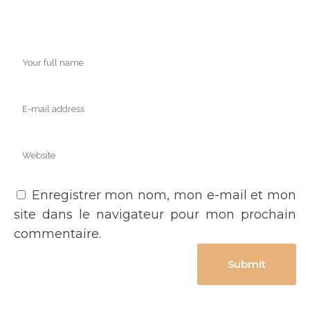
Enregistrer mon nom, mon e-mail et mon
site dans le navigateur pour mon prochain
commentaire.