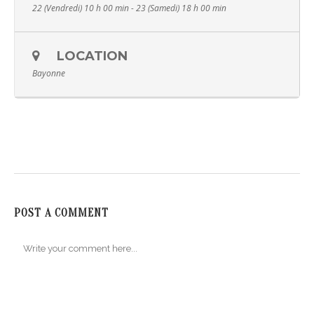
22 (Vendredi) 10 h 00 min - 23 (Samedi) 18 h 00 min
LOCATION
Bayonne
POST A COMMENT