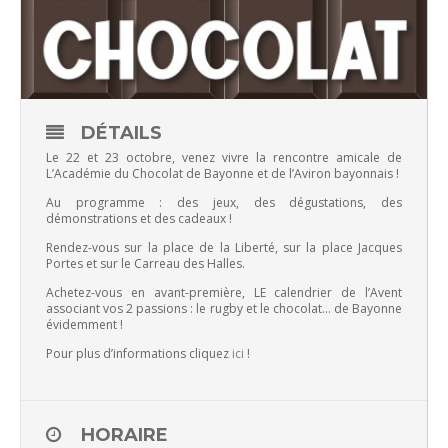
DÉTAILS
Le 22 et 23 octobre, venez vivre la rencontre amicale de
L’Académie du Chocolat de Bayonne et de l’Aviron bayonnais !
Au programme : des jeux, des dégustations, des
démonstrations et des cadeaux !
Rendez-vous sur la place de la Liberté, sur la place Jacques
Portes et sur le Carreau des Halles.
Achetez-vous en avant-première, LE calendrier de l’Avent
associant vos 2 passions : le rugby et le chocolat… de Bayonne
évidemment !
Pour plus d’informations cliquez
ici
!
HORAIRE