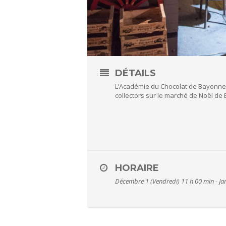
DÉTAILS
L’Académie du Chocolat de Bayonne v
collectors sur le marché de Noël de
HORAIRE
Décembre 1 (Vendredi) 11 h 00 min - Ja