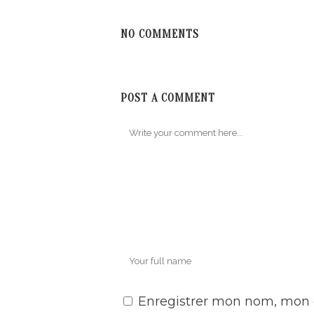
NO COMMENTS
POST A COMMENT
Enregistrer mon nom, mon 