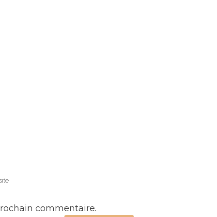
prochain commentaire.