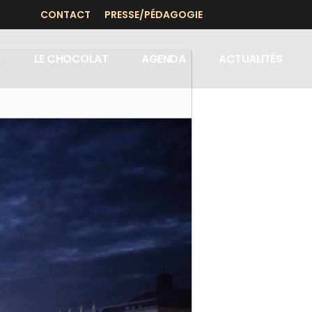
CONTACT
PRESSE/PÉDAGOGIE
E
LE CHOCOLAT
AGENDA
ACTUALITÉS