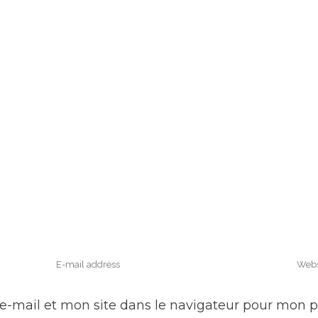
e-mail et mon site dans le navigateur pour mon 