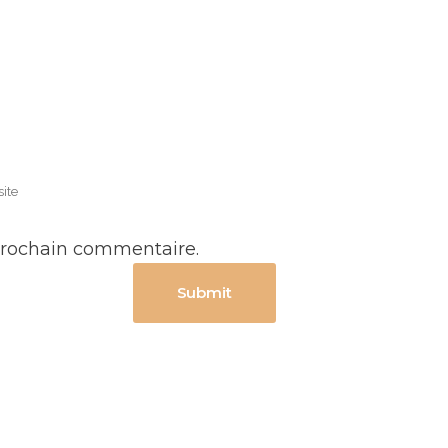
prochain commentaire.