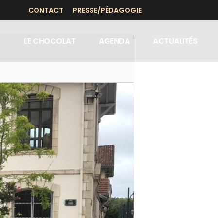
CONTACT
PRESSE/PÉDAGOGIE
E
LE CHOCOLAT
AGENDA
ACTUALITÉS