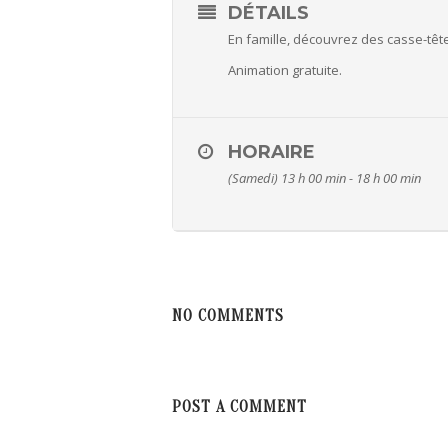
DÉTAILS
En famille, découvrez des casse-têt
Animation gratuite.
HORAIRE
(Samedi) 13 h 00 min - 18 h 00 min
NO COMMENTS
POST A COMMENT