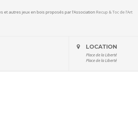
es et autres jeux en bois proposés par l’Association
Recup & Toc de l’Art
LOCATION
Place de la Liberté
Place de la Liberté