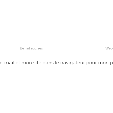
e-mail et mon site dans le navigateur pour mon 