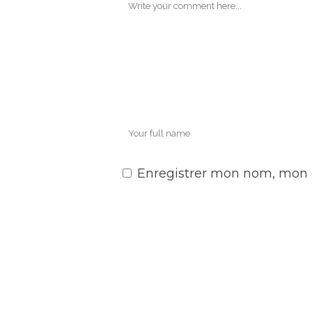
Enregistrer mon nom, mon 