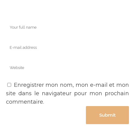
Enregistrer mon nom, mon e-mail et mon
site dans le navigateur pour mon prochain
commentaire.