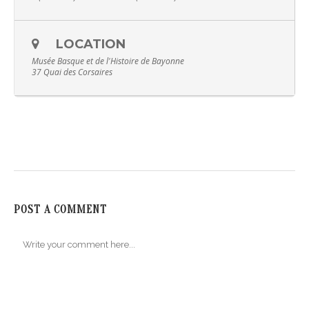
LOCATION
Musée Basque et de l'Histoire de Bayonne
37 Quai des Corsaires
POST A COMMENT