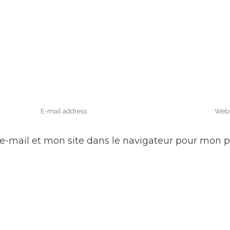
e-mail et mon site dans le navigateur pour mon 