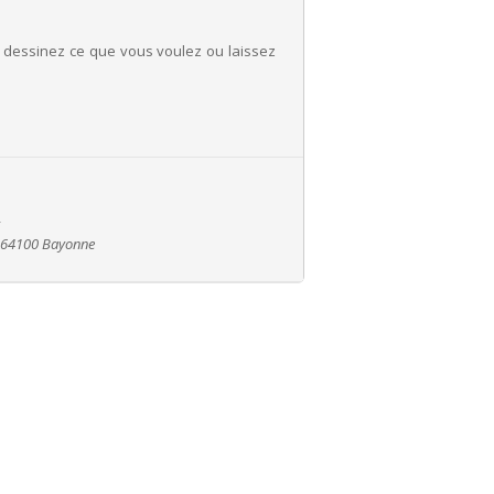
 dessinez ce que vous voulez ou laissez
, 64100 Bayonne