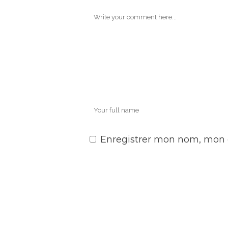
Enregistrer mon nom, mon 