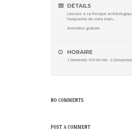
DÉTAILS
Lascaux a sa fresque archéologiqu
l’empreinte de votre main…
Animation gratuite.
HORAIRE
1 (Vendredi) 10 h 00 min - 3 (Dimanche
NO COMMENTS
POST A COMMENT