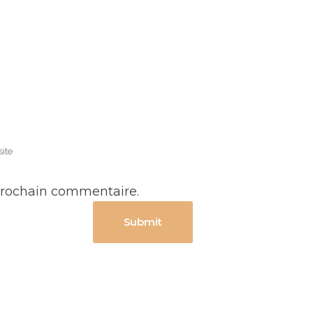
prochain commentaire.