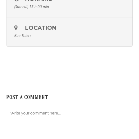
(Samedi) 15 h 00 min
LOCATION
Rue Thiers
POST A COMMENT