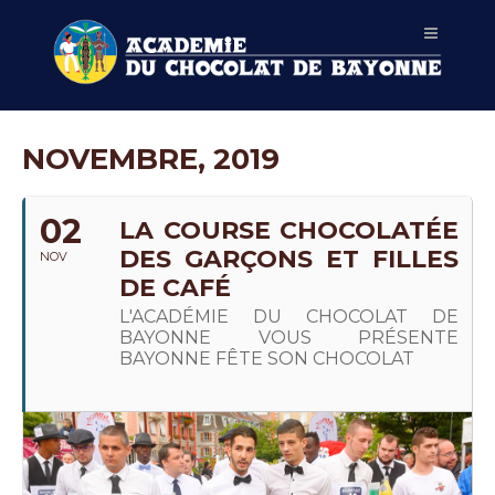
NOVEMBRE, 2019
02
LA COURSE CHOCOLATÉE
DES GARÇONS ET FILLES
NOV
DE CAFÉ
L'ACADÉMIE DU CHOCOLAT DE
BAYONNE VOUS PRÉSENTE
BAYONNE FÊTE SON CHOCOLAT