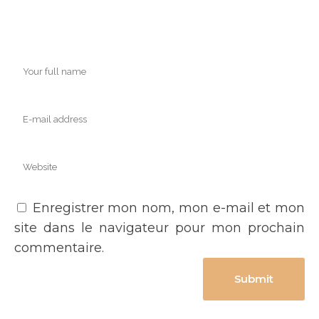
Enregistrer mon nom, mon e-mail et mon
site dans le navigateur pour mon prochain
commentaire.