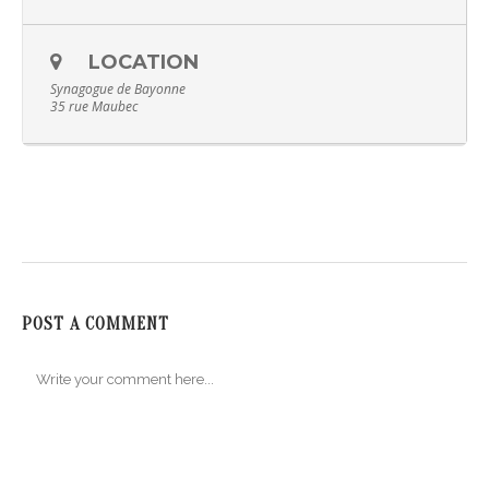
LOCATION
Synagogue de Bayonne
35 rue Maubec
POST A COMMENT