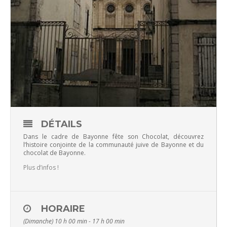
DÉTAILS
Dans le cadre de Bayonne fête son Chocolat, découvrez
l’histoire conjointe de la communauté juive de Bayonne et du
chocolat de Bayonne.
Plus d’infos !
HORAIRE
(Dimanche) 10 h 00 min - 17 h 00 min