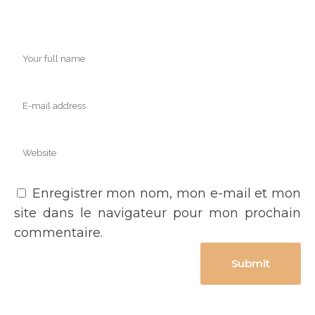
Enregistrer mon nom, mon e-mail et mon
site dans le navigateur pour mon prochain
commentaire.