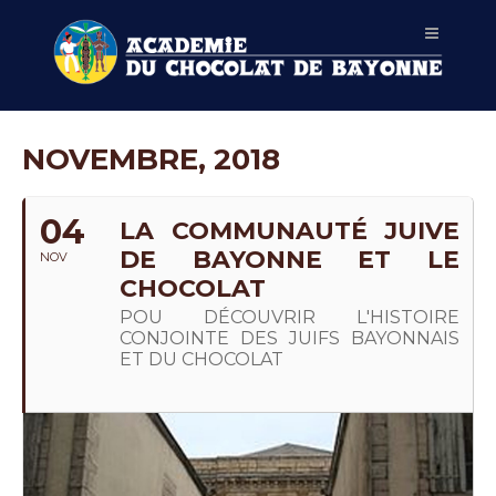
NOVEMBRE, 2018
04
LA COMMUNAUTÉ JUIVE
DE BAYONNE ET LE
NOV
CHOCOLAT
POU DÉCOUVRIR L'HISTOIRE
CONJOINTE DES JUIFS BAYONNAIS
ET DU CHOCOLAT