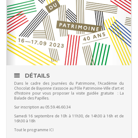
DÉTAILS
Dans le cadre des Journées du Patrimoine, l’Académie du
Chocolat de Bayonne s’associe au Pôle Patrimoine-Ville d’art et
d’histoire pour vous proposer la visite guidée gratuite : La
Balade des Papilles.
Sur inscription au 05.59.46.60.34
Samedi 16 septembre de 10h à 11h30, de 14h30 à 16h et de
16h30 à 18h
Tout le programme
ICI