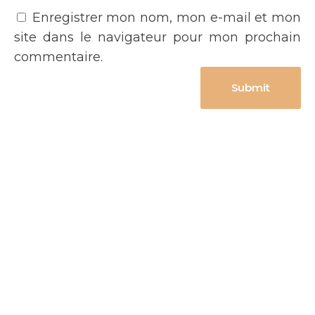
Enregistrer mon nom, mon e-mail et mon
site dans le navigateur pour mon prochain
commentaire.