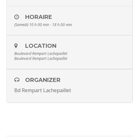
HORAIRE
(Samedi) 10 h 00 min - 18 h 00 min
LOCATION
Boulevard Rempart Lachepaillet
Boulevard Rempart Lachepaillet
ORGANIZER
Bd Rempart Lachepaillet