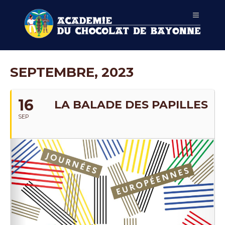
SEPTEMBRE, 2023
16
LA BALADE DES PAPILLES
SEP