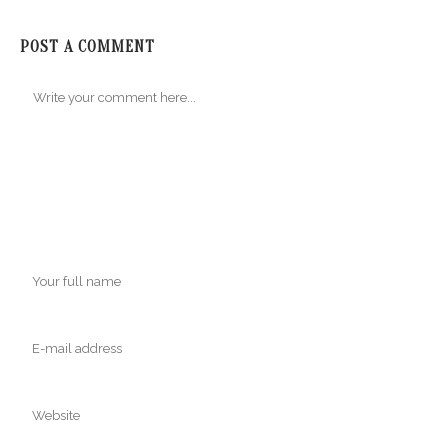
POST A COMMENT