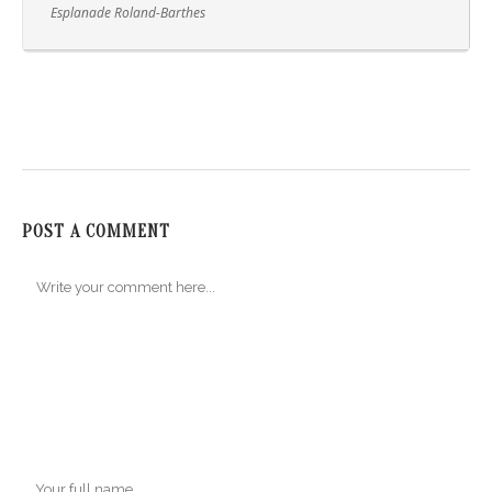
Esplanade Roland-Barthes
POST A COMMENT