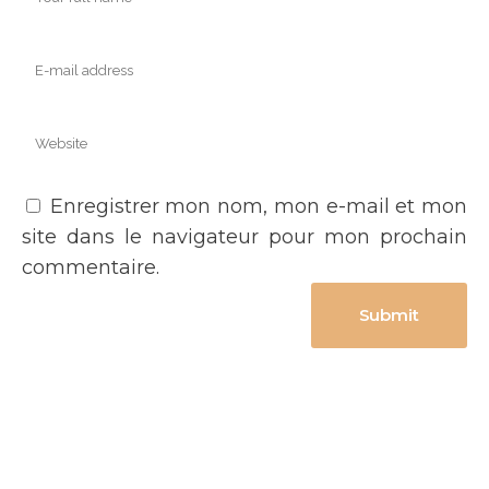
Enregistrer mon nom, mon e-mail et mon
site dans le navigateur pour mon prochain
commentaire.