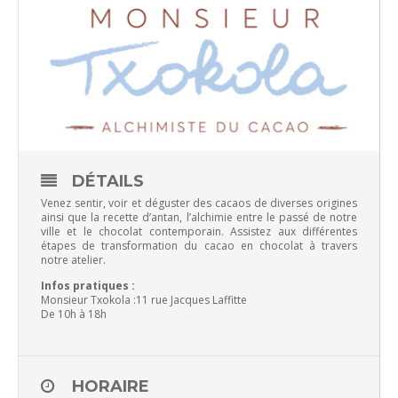
DÉTAILS
Venez sentir, voir et déguster des cacaos de diverses origines
ainsi que la recette d’antan, l’alchimie entre le passé de notre
ville et le chocolat contemporain. Assistez aux différentes
étapes de transformation du cacao en chocolat à travers
notre atelier.
Infos pratiques :
Monsieur Txokola :11 rue Jacques Laffitte
De 10h à 18h
HORAIRE