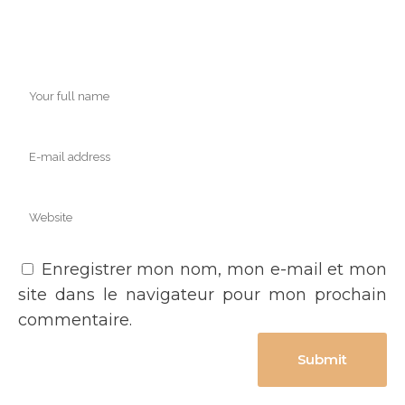
Enregistrer mon nom, mon e-mail et mon
site dans le navigateur pour mon prochain
commentaire.