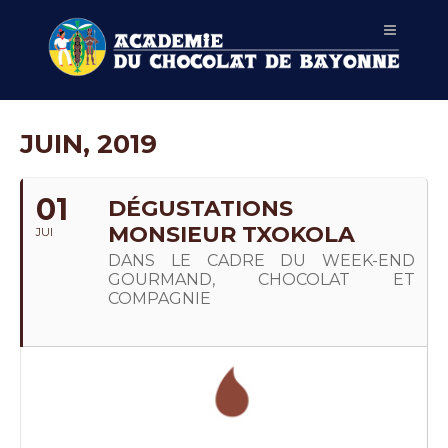
JUIN, 2019
01
DÉGUSTATIONS
MONSIEUR TXOKOLA
JUI
DANS LE CADRE DU WEEK-END
GOURMAND, CHOCOLAT ET
COMPAGNIE