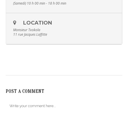
(Samedi) 10 h 00 min - 18 h 00 min
LOCATION
Monsieur Txokola
11 rue Jacques Laffitte
POST A COMMENT