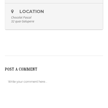
LOCATION
Chocolat Pascal
32 quai Galuperie
POST A COMMENT