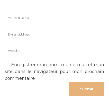
Enregistrer mon nom, mon e-mail et mon
site dans le navigateur pour mon prochain
commentaire.