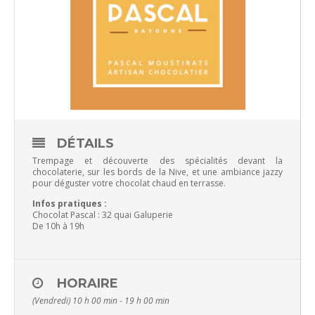
DÉTAILS
Trempage et découverte des spécialités devant la
chocolaterie, sur les bords de la Nive, et une ambiance jazzy
pour déguster votre chocolat chaud en terrasse.
Infos pratiques :
Chocolat Pascal : 32 quai Galuperie
De 10h à 19h
HORAIRE
(Vendredi) 10 h 00 min - 19 h 00 min