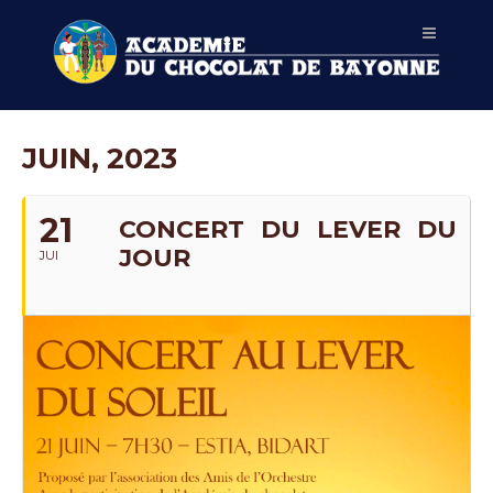
JUIN, 2023
21
CONCERT DU LEVER DU
JOUR
JUI