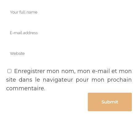
Enregistrer mon nom, mon e-mail et mon
site dans le navigateur pour mon prochain
commentaire.