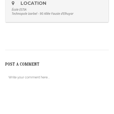
LOCATION
École ESTIA
Technopole Izarbel - 90 Allée Fauste d’Elhuyar
POST A COMMENT