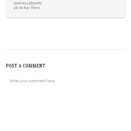
Galeries Lafayette
28-30 Rue Thiers
POST A COMMENT