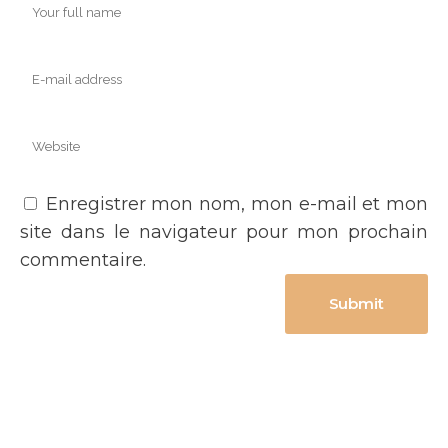
Enregistrer mon nom, mon e-mail et mon
site dans le navigateur pour mon prochain
commentaire.