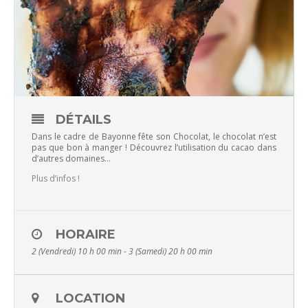
DÉTAILS
Dans le cadre de Bayonne fête son Chocolat, le chocolat n’est
pas que bon à manger ! Découvrez l’utilisation du cacao dans
d’autres domaines…
Plus d’infos !
HORAIRE
2 (Vendredi) 10 h 00 min - 3 (Samedi) 20 h 00 min
LOCATION