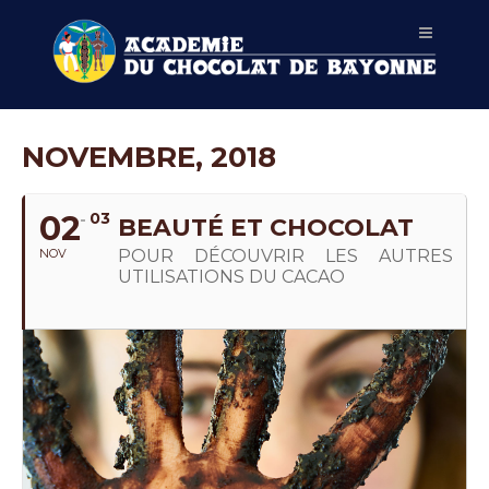
NOVEMBRE, 2018
02
03
BEAUTÉ ET CHOCOLAT
NOV
POUR DÉCOUVRIR LES AUTRES
UTILISATIONS DU CACAO