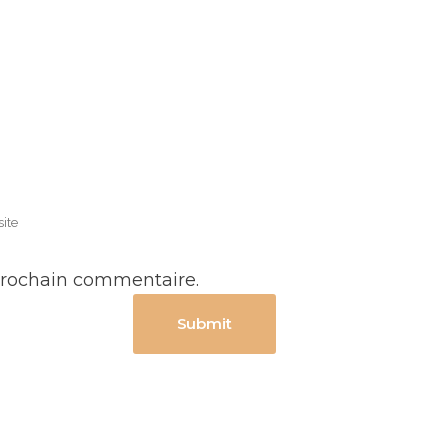
prochain commentaire.