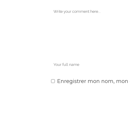
Enregistrer mon nom, mon 