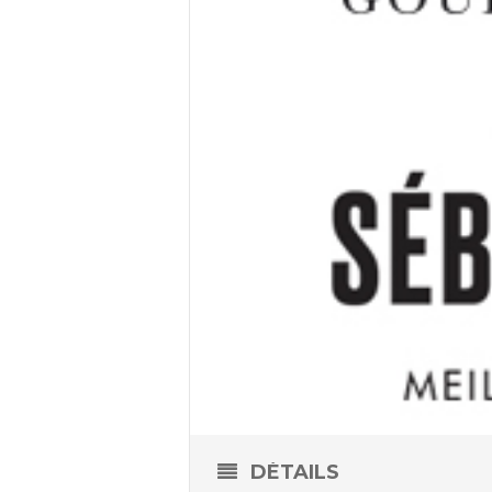
DÉTAILS