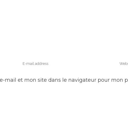
e-mail et mon site dans le navigateur pour mon 