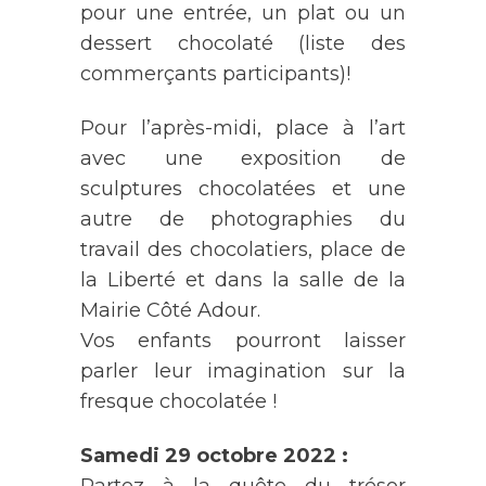
pour une entrée, un plat ou un
dessert chocolaté (liste des
commerçants participants)!
Pour l’après-midi, place à l’art
avec une exposition de
sculptures chocolatées et une
autre de photographies du
travail des chocolatiers, place de
la Liberté et dans la salle de la
Mairie Côté Adour.
Vos enfants pourront laisser
parler leur imagination sur la
fresque chocolatée !
Samedi 29 octobre 2022 :
Partez à la quête du trésor