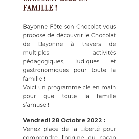
FAMILLE !
Bayonne Fête son Chocolat vous
propose de découvrir le Chocolat
de Bayonne à travers de
multiples activités
pédagogiques, ludiques et
gastronomiques pour toute la
famille !
Voici un programme clé en main
pour que toute la famille
s’amuse !
Vendredi 28 Octobre 2022 :
Venez place de la Liberté pour
comprendre l’origine du cacao