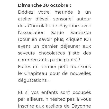
Dimanche 30 octobre :
Dédiez votre matinée à un
atelier d’éveil sensoriel autour
des Chocolats de Bayonne avec
l’association
Sarde Sardexka
(pour en savoir plus, cliquez
ICI
)
avant un dernier déjeuner aux
saveurs chocolatées (liste des
commerçants participants) !
Faites un dernier petit tour sous
le Chapiteau pour de nouvelles
dégustations…
Et si vos enfants sont occupés
par ailleurs, n’hésitez pas à vous
inscrire aux ateliers de Bayonne