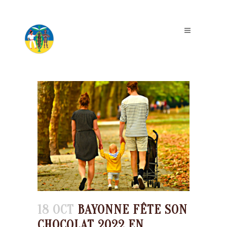
18 OCT
BAYONNE FÊTE SON
CHOCOLAT 2022 EN