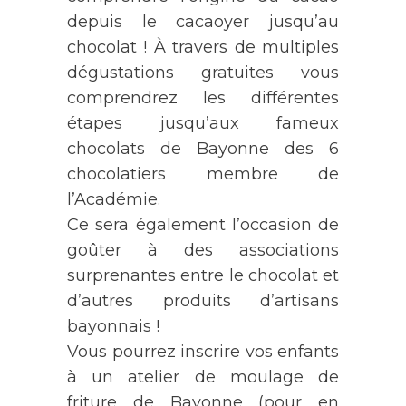
depuis le cacaoyer jusqu’au
chocolat ! À travers de multiples
dégustations gratuites vous
comprendrez les différentes
étapes jusqu’aux fameux
chocolats de Bayonne des 6
chocolatiers membre de
l’Académie.
Ce sera également l’occasion de
goûter à des associations
surprenantes entre le chocolat et
d’autres produits d’artisans
bayonnais !
Vous pourrez inscrire vos enfants
à un atelier de moulage de
friture de Bayonne (pour en