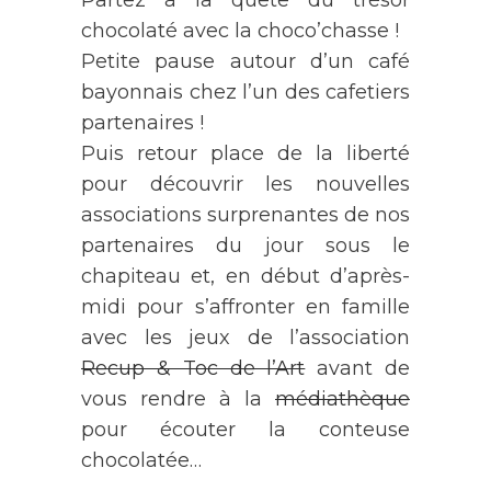
chocolaté avec la choco’chasse !
Petite pause autour d’un café
bayonnais chez l’un des cafetiers
partenaires !
Puis retour place de la liberté
pour découvrir les nouvelles
associations surprenantes de nos
partenaires du jour sous le
chapiteau et, en début d’après-
midi pour s’affronter en famille
avec les jeux de l’association
Recup & Toc de l’Art
avant de
vous rendre à la
médiathèque
pour écouter la conteuse
chocolatée…