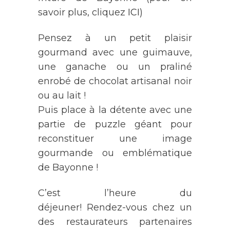
savoir plus, cliquez
ICI
)
Pensez à un petit plaisir
gourmand avec une guimauve,
une ganache ou un praliné
enrobé de chocolat artisanal noir
ou au lait !
Puis place à la détente avec une
partie de puzzle géant pour
reconstituer une image
gourmande ou emblématique
de Bayonne !
C’est l’heure du
déjeuner! Rendez-vous chez un
des restaurateurs partenaires