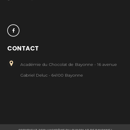
CONTACT
Académie du Chocolat de Bayonne - 16 avenue
Gabriel Deluc - 64100 Bayonne