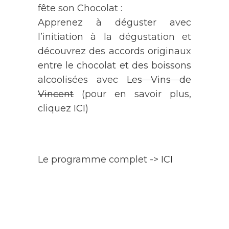
fête son Chocolat :
Apprenez à déguster avec
l’initiation à la dégustation et
découvrez des accords originaux
entre le chocolat et des boissons
alcoolisées avec
Les Vins de
Vincent
(pour en savoir plus,
cliquez
ICI
)
Le programme complet ->
ICI
AGENDA