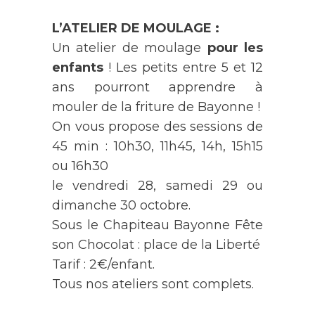
L’ATELIER DE MOULAGE :
Un atelier de moulage
pour les
enfants
! Les petits entre 5 et 12
ans pourront apprendre à
mouler de la friture de Bayonne !
On vous propose des sessions de
45 min : 10h30, 11h45, 14h, 15h15
ou 16h30
le vendredi 28, samedi 29 ou
dimanche 30 octobre.
Sous le Chapiteau Bayonne Fête
son Chocolat : place de la Liberté
Tarif : 2€/enfant.
Tous nos ateliers sont complets.