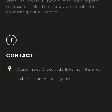
Pascal et Monsieur Txokola avec pour objectif
commun de défendre et faire vivre ce patrimoine
gourmand qu’est le Chocolat !
CONTACT
Académie du Chocolat de Bayonne - 16 avenue
Gabriel Deluc - 64100 Bayonne