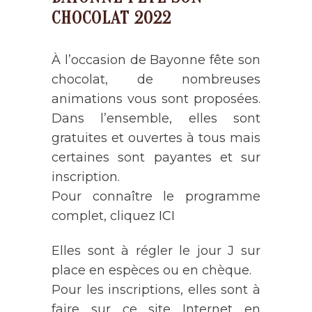
CHOCOLAT 2022
À l’occasion de Bayonne fête son
chocolat, de nombreuses
animations vous sont proposées.
Dans l’ensemble, elles sont
gratuites et ouvertes à tous mais
certaines sont payantes et sur
inscription.
Pour connaître le programme
complet, cliquez
ICI
Elles sont à régler le jour J sur
place en espèces ou en chèque.
Pour les inscriptions, elles sont à
faire sur ce site Internet en