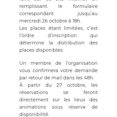
remplissant le formulaire
correspondant jusqu’au
mercredi 26 octobre à 18h.
Les places étant limitées, c’est
l’ordre d’inscription qui
détermine la distribution des
places disponibles.
Un membre de l’organisation
vous confirmera votre demande
par retour de mail dans les 48h.
À partir du 27 octobre, les
réservations se feront
directement sur les lieux des
animations sous réserve de
disponibilité.