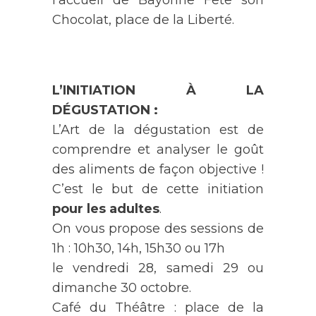
Chocolat, place de la Liberté.
L’INITIATION À LA
DÉGUSTATION :
L’Art de la dégustation est de
comprendre et analyser le goût
des aliments de façon objective !
C’est le but de cette initiation
pour les adultes
.
On vous propose des sessions de
1h : 10h30, 14h, 15h30 ou 17h
le vendredi 28, samedi 29 ou
dimanche 30 octobre.
Café du Théâtre : place de la