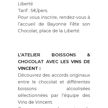
Liberté
Tarif : 5€/pers.
Pour vous inscrire, rendez-vous à
l’accueil de Bayonne Fête son
Chocolat, place de la Liberté.
L’ATELIER BOISSONS &
CHOCOLAT AVEC
LES VINS DE
VINCENT
:
Découvrez des accords originaux
entre le chocolat et différentes
boissons alcoolisées
sélectionnées par l’équipe des
Vins de Vincent
.