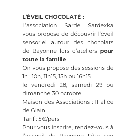
L’ÉVEIL CHOCOLATÉ :
L’association Sarde Sardexka
vous propose de découvrir l’éveil
sensoriel autour des chocolats
de Bayonne lors d’ateliers
pour
toute la famille
.
On vous propose des sessions de
1h : 10h, 11h15, 15h ou 16h15
le vendredi 28, samedi 29 ou
dimanche 30 octobre.
Maison des Associations : 11 allée
de Glain
Tarif : 5€/pers.
Pour vous inscrire, rendez-vous à
l’accueil de Bayonne Fête son