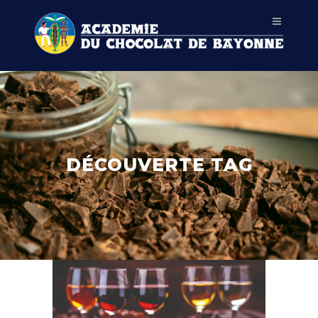
DÉCOUVERTE TAG