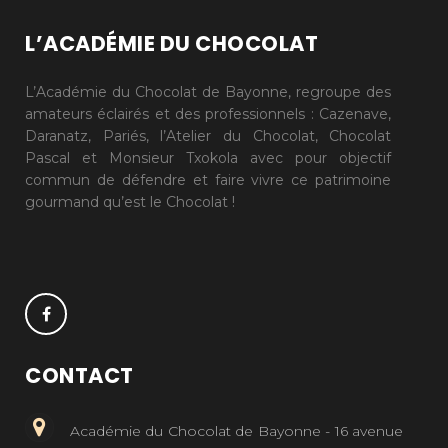
L’ACADÉMIE DU CHOCOLAT
L’Académie du Chocolat de Bayonne, regroupe des
amateurs éclairés et des professionnels : Cazenave,
Daranatz, Pariés, l’Atelier du Chocolat, Chocolat
Pascal et Monsieur Txokola avec pour objectif
commun de défendre et faire vivre ce patrimoine
gourmand qu’est le Chocolat !
CONTACT
Académie du Chocolat de Bayonne - 16 avenue