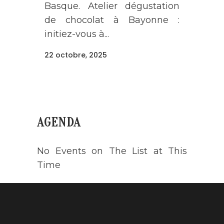
Basque. Atelier dégustation
de chocolat à Bayonne :
initiez-vous à...
22 octobre, 2025
AGENDA
No Events on The List at This
Time