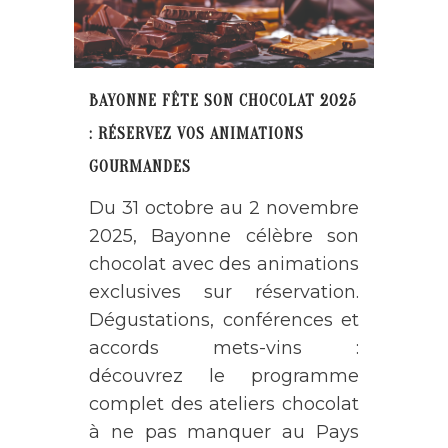
BAYONNE FÊTE SON CHOCOLAT 2025
: RÉSERVEZ VOS ANIMATIONS
GOURMANDES
Du 31 octobre au 2 novembre
2025, Bayonne célèbre son
chocolat avec des animations
exclusives sur réservation.
Dégustations, conférences et
accords mets-vins :
découvrez le programme
complet des ateliers chocolat
à ne pas manquer au Pays