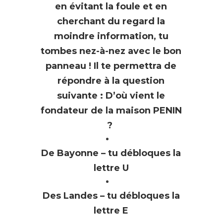
en évitant la foule et en
cherchant du regard la
moindre information, tu
tombes nez-à-nez avec le bon
panneau ! Il te permettra de
répondre à la question
suivante : D’où vient le
fondateur de la maison PENIN
?
De Bayonne – tu débloques la
lettre U
Des Landes – tu débloques la
lettre E