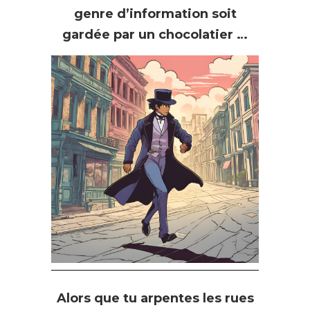
genre d’information soit
gardée par un chocolatier …
Alors que tu arpentes les rues