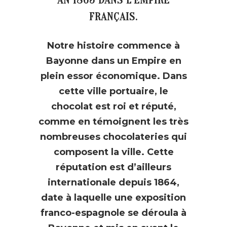
AN 1865 DANS L’EMPIRE
FRANÇAIS.
Notre histoire commence à
Bayonne dans un Empire en
plein essor économique. Dans
cette ville portuaire, le
chocolat est roi et réputé,
comme en témoignent les très
nombreuses chocolateries qui
composent la ville. Cette
réputation est d’ailleurs
internationale depuis 1864,
date à laquelle une exposition
franco-espagnole se déroula à