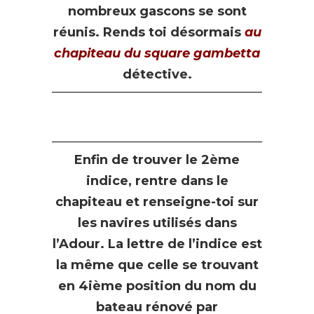
nombreux gascons se sont
réunis. Rends toi désormais
au
chapiteau du square gambetta
détective.
Enfin de trouver le 2ème
indice, rentre dans le
chapiteau et renseigne-toi sur
les navires utilisés dans
l’Adour. La lettre de l’indice est
la même que celle se trouvant
en 4ième position du nom du
bateau rénové par