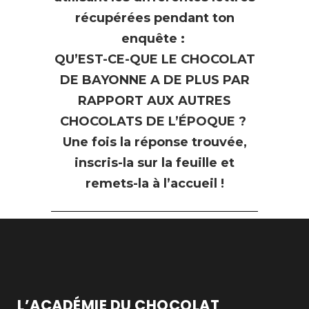
récupérées pendant ton
enquête :
QU’EST-CE-QUE LE CHOCOLAT
DE BAYONNE A DE PLUS PAR
RAPPORT AUX AUTRES
CHOCOLATS DE L’ÉPOQUE ?
Une fois la réponse trouvée,
inscris-la sur la feuille et
remets-la à l’accueil !
L’ACADÉMIE DU CHOCOLAT