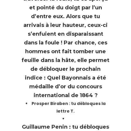
et pointé du doigt par l’un
d’entre eux. Alors que tu
arrivais à leur hauteur, ceux-ci
s’enfuient en disparaissant
dans la foule ! Par chance, ces
hommes ont fait tomber une
feuille dans la hâte, elle permet
de débloquer le prochain
indice : Quel Bayonnais a été
médaille d’or du concours
international de 1864 ?
Prosper Biraben : tu débloques la
lettre T.
Guillaume Penin : tu débloques