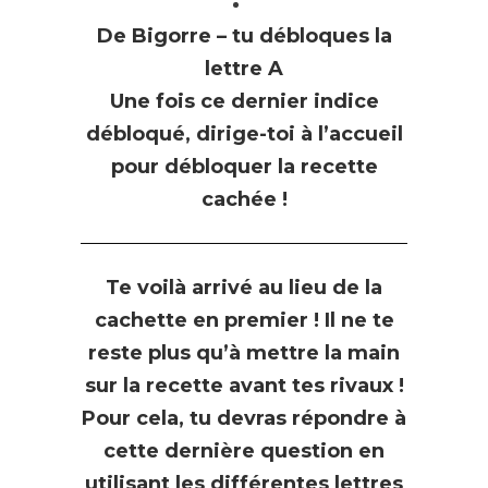
De Bigorre – tu débloques la
lettre A
Une fois ce dernier indice
débloqué, dirige-toi à l’accueil
pour débloquer la recette
cachée !
Te voilà arrivé au lieu de la
cachette en premier ! Il ne te
reste plus qu’à mettre la main
sur la recette avant tes rivaux !
Pour cela, tu devras répondre à
cette dernière question en
utilisant les différentes lettres