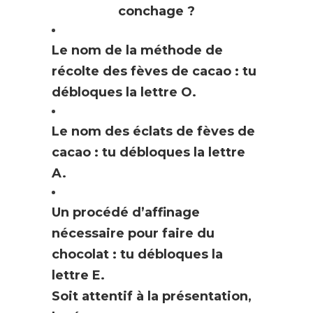
conchage ?
Le nom de la méthode de
récolte des fèves de cacao : tu
débloques la lettre O.
Le nom des éclats de fèves de
cacao : tu débloques la lettre
A.
Un procédé d’affinage
nécessaire pour faire du
chocolat : tu débloques la
lettre E.
Soit attentif à la présentation,