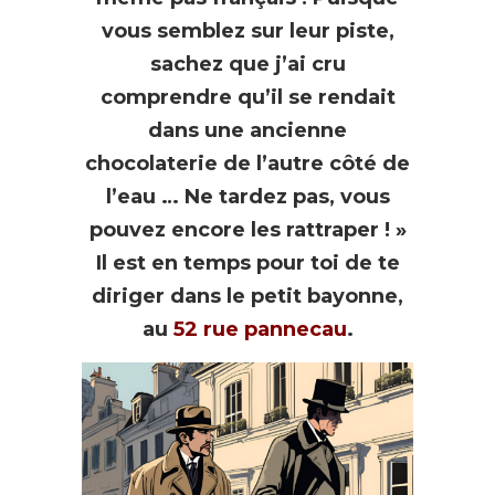
vous semblez sur leur piste,
sachez que j’ai cru
comprendre qu’il se rendait
dans une ancienne
chocolaterie de l’autre côté de
l’eau … Ne tardez pas, vous
pouvez encore les rattraper ! »
Il est en temps pour toi de te
diriger dans le petit bayonne,
au
52 rue pannecau
.