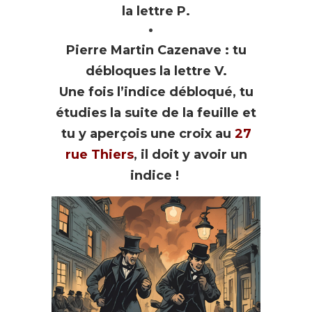
la lettre P.
Pierre Martin Cazenave : tu
débloques la lettre V.
Une fois l’indice débloqué, tu
étudies la suite de la feuille et
tu y aperçois une croix au
27
rue Thiers
, il doit y avoir un
indice !