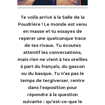
Te voilà arrivé à la Salle de la
Poudrière ! Le monde est venu
en masse et tu essayes de
repérer une quelconque trace
de tes rivaux. Tu écoutes
attentif les conversations,
mais rien ne vient à tes oreilles
à part du français, du gascon
ou du basque. Tu n’as pas le
temps de tergiverser, rentre
dans l’exposition pour
répondre à la question
suivante : qu’est-ce-que le