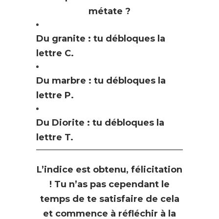
métate ?
Du granite : tu débloques la
lettre C.
Du marbre : tu débloques la
lettre P.
Du Diorite : tu débloques la
lettre T.
L’indice est obtenu, félicitation
! Tu n’as pas cependant le
temps de te satisfaire de cela
et commence à réfléchir à la