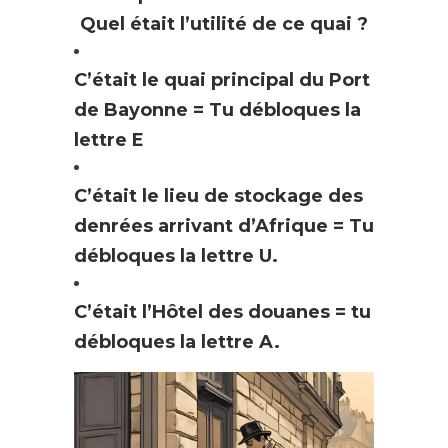
Quel était l’utilité de ce quai ?
C’était le quai principal du Port
de Bayonne = Tu débloques la
lettre E
C’était le lieu de stockage des
denrées arrivant d’Afrique = Tu
débloques la lettre U.
C’était l’Hôtel des douanes = tu
débloques la lettre A.