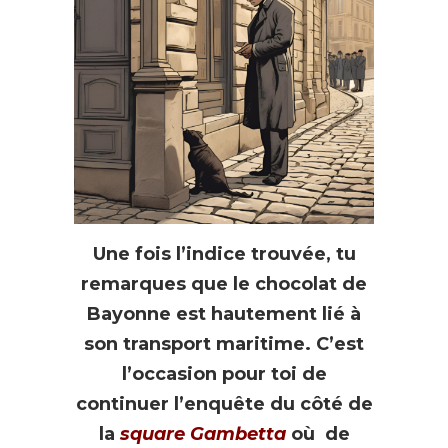
Une fois l’indice trouvée, tu
remarques que le chocolat de
Bayonne est hautement lié à
son transport maritime. C’est
l’occasion pour toi de
continuer l’enquête du côté de
la
square Gambetta
où de