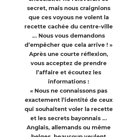
secret, mais nous craignions
que ces voyous ne volent la
recette cachée du centre-ville
… Nous vous demandons
d’empêcher que cela arrive ! »
Après une courte réflexion,
vous acceptez de prendre
l’affaire et écoutez les
informations :
« Nous ne connaissons pas
exactement l’identité de ceux
qui souhaitent voler la recette
et les secrets bayonnais …
Anglais, allemands ou même
belges, beaucoup veulent