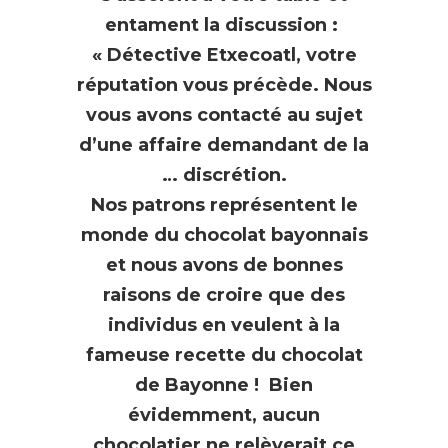
entament la discussion :
« Détective Etxecoatl, votre
réputation vous précède. Nous
vous avons contacté au sujet
d’une affaire demandant de la
… discrétion.
Nos patrons représentent le
monde du chocolat bayonnais
et nous avons de bonnes
raisons de croire que des
individus en veulent à la
fameuse recette du chocolat
de Bayonne ! Bien
évidemment, aucun
chocolatier ne relèverait ce