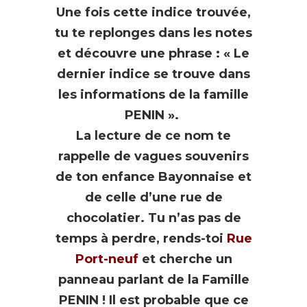
Une fois cette indice trouvée,
tu te replonges dans les notes
et découvre une phrase : « Le
dernier indice se trouve dans
les informations de la famille
PENIN ».
La lecture de ce nom te
rappelle de vagues souvenirs
de ton enfance Bayonnaise et
de celle d’une rue de
chocolatier. Tu n’as pas de
temps à perdre, rends-toi
Rue
Port-neuf
et cherche un
panneau parlant de la Famille
PENIN ! Il est probable que ce