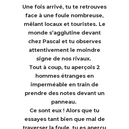
Une fois arrivé, tu te retrouves
face à une foule nombreuse,
mêlant locaux et touristes. Le
monde s’agglutine devant
chez Pascal et tu observes
attentivement le moindre
signe de nos rivaux.
Tout à coup, tu aperçois 2
hommes étranges en
imperméable en train de
prendre des notes devant un
panneau.
Ce sont eux ! Alors que tu
essayes tant bien que mal de
traverser la foule, tu es aperçu