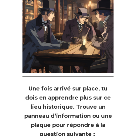
Une fois arrivé sur place, tu
dois en apprendre plus sur ce
lieu historique. Trouve un
panneau d’information ou une
plaque pour répondre à la
question suivante :