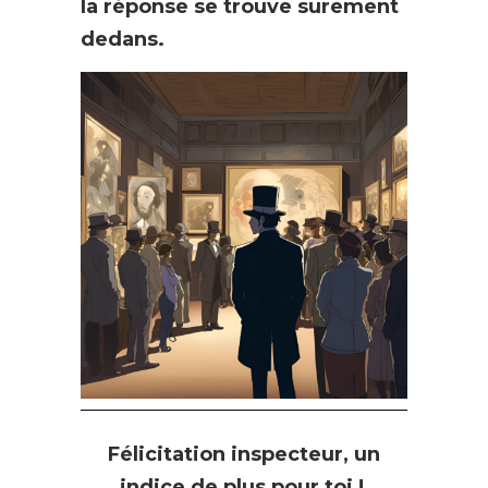
la réponse se trouve surement
dedans.
Félicitation inspecteur, un
indice de plus pour toi !