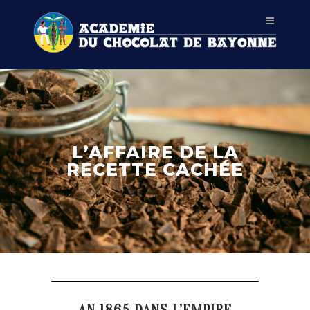
L’AFFAIRE DE LA
RECETTE CACHÉE