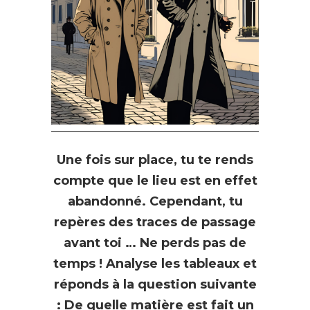
Une fois sur place, tu te rends
compte que le lieu est en effet
abandonné. Cependant, tu
repères des traces de passage
avant toi … Ne perds pas de
temps ! Analyse les tableaux et
réponds à la question suivante
: De quelle matière est fait un