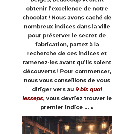
obtenir l’excellence de notre
chocolat ! Nous avons caché de
nombreux indices dans la ville
pour préserver le secret de
fabrication, partez à la
recherche de ces indices et
ramenez-les avant qu’ils soient
découverts ! Pour commencer,
nous vous conseillons de vous
diriger vers au
9 bis quai
lesseps
, vous devriez trouver le
premier indice … »