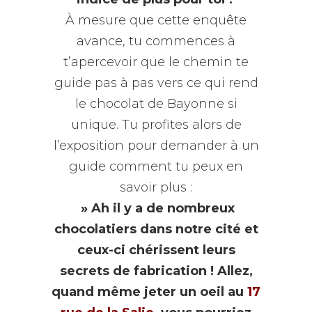
À mesure que cette enquête
avance, tu commences à
t’apercevoir que le chemin te
guide pas à pas vers ce qui rend
le chocolat de Bayonne si
unique. Tu profites alors de
l’exposition pour demander à un
guide comment tu peux en
savoir plus :
» Ah il y a de nombreux
chocolatiers dans notre cité et
ceux-ci chérissent leurs
secrets de fabrication ! Allez,
quand même jeter un oeil au
17