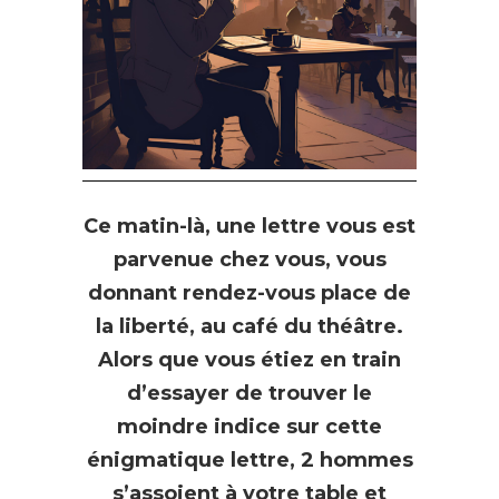
Ce matin-là, une lettre vous est
parvenue chez vous, vous
donnant rendez-vous place de
la liberté, au café du théâtre.
Alors que vous étiez en train
d’essayer de trouver le
moindre indice sur cette
énigmatique lettre, 2 hommes
s’assoient à votre table et