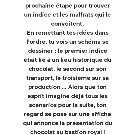
prochaine étape pour trouver
un indice et les malfrats qui le
convoitent.
En remettant tes idées dans
l’ordre, tu vois un schéma se
dessiner : le premier indice
était lié à un lieu historique du
chocolat, le second sur son
transport, le troisième sur sa
production … Alors que ton
esprit imagine déjà tous les
scénarios pour la suite, ton
regard se pose sur une affiche
qui annonce la présentation du
chocolat au bastion royal !