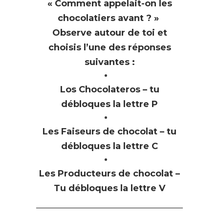
« Comment appelait-on les
chocolatiers avant ? »
Observe autour de toi et
choisis l’une des réponses
suivantes :
Los Chocolateros – tu
débloques la lettre P
Les Faiseurs de chocolat – tu
débloques la lettre C
Les Producteurs de chocolat –
Tu débloques la lettre V