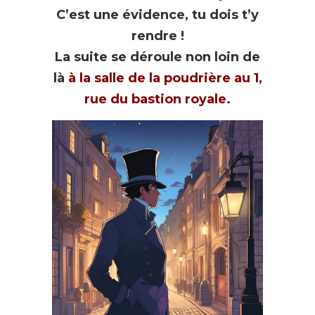
C’est une évidence, tu dois t’y
rendre !
La suite se déroule non loin de
là
à la salle de la poudrière au 1,
rue du bastion royale
.