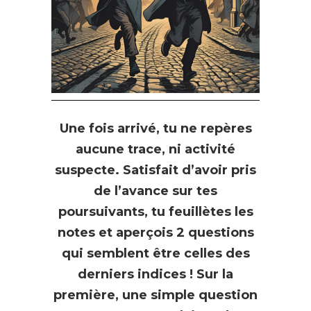
Une fois arrivé, tu ne repères
aucune trace, ni activité
suspecte. Satisfait d’avoir pris
de l’avance sur tes
poursuivants, tu feuillètes les
notes et aperçois 2 questions
qui semblent être celles des
derniers indices ! Sur la
première, une simple question