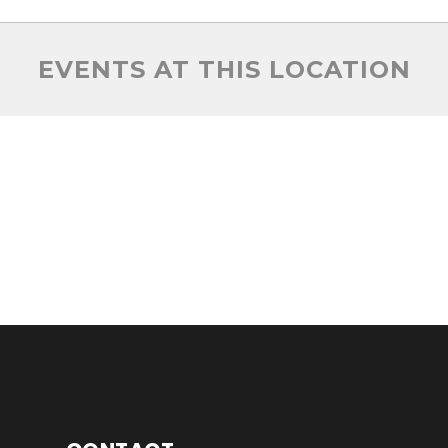
EVENTS AT THIS LOCATION