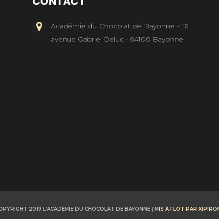
CONTACT
Académie du Chocolat de Bayonne - 16
avenue Gabriel Deluc - 64100 Bayonne
OPYRIGHT 2019 L’ACADÉMIE DU CHOCOLAT DE BAYONNE |
MIS À FLOT PAR XIPIRO