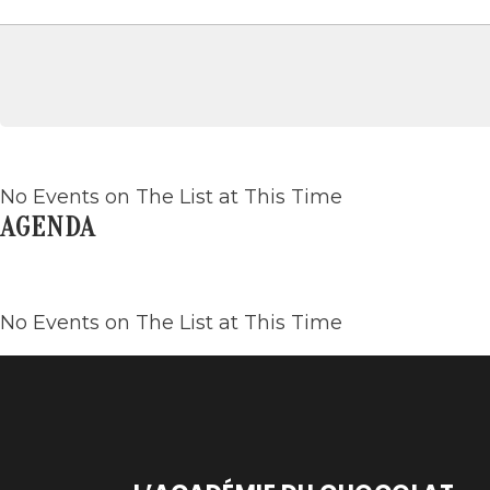
No Events on The List at This Time
AGENDA
No Events on The List at This Time