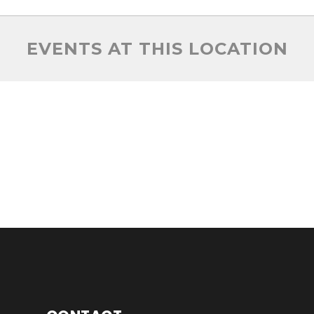
EVENTS AT THIS LOCATION