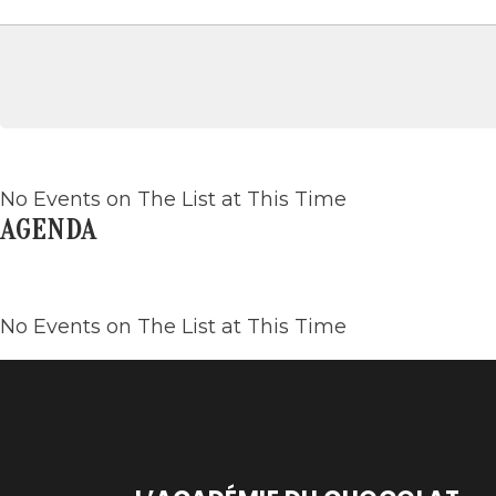
No Events on The List at This Time
AGENDA
No Events on The List at This Time