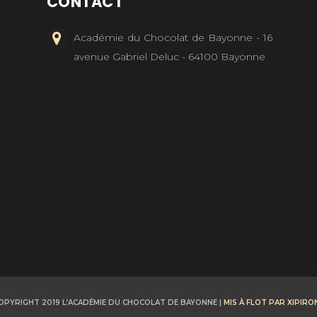
CONTACT
Académie du Chocolat de Bayonne - 16
avenue Gabriel Deluc - 64100 Bayonne
OPYRIGHT 2019 L’ACADÉMIE DU CHOCOLAT DE BAYONNE |
MIS À FLOT PAR XIPIRO