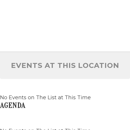
EVENTS AT THIS LOCATION
No Events on The List at This Time
AGENDA