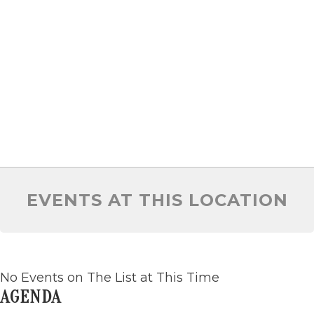
EVENTS AT THIS LOCATION
No Events on The List at This Time
AGENDA