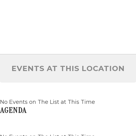
EVENTS AT THIS LOCATION
No Events on The List at This Time
AGENDA