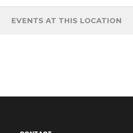
EVENTS AT THIS LOCATION