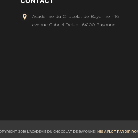
CONTACT
Académie du Chocolat de Bayonne - 16
avenue Gabriel Deluc - 64100 Bayonne
OPYRIGHT 2019 L’ACADÉMIE DU CHOCOLAT DE BAYONNE |
MIS À FLOT PAR XIPIRO