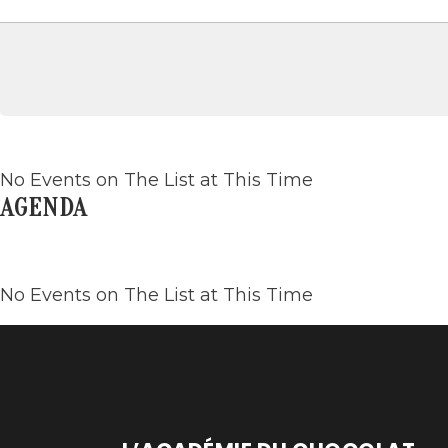
No Events on The List at This Time
AGENDA
No Events on The List at This Time