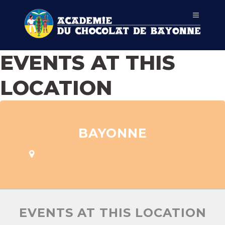
EVENTS AT THIS
LOCATION
BAYONNE
EVENTS AT THIS LOCATION