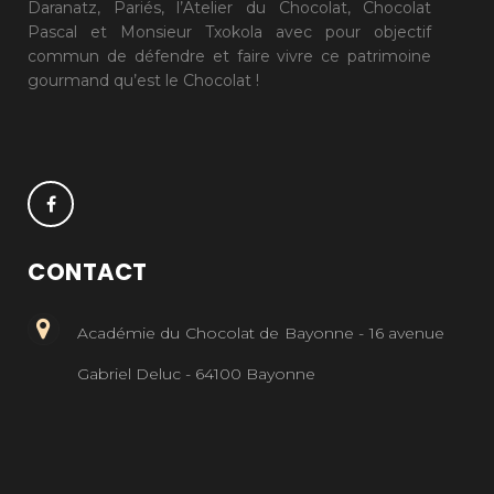
Daranatz, Pariés, l’Atelier du Chocolat, Chocolat
Pascal et Monsieur Txokola avec pour objectif
commun de défendre et faire vivre ce patrimoine
gourmand qu’est le Chocolat !
CONTACT
Académie du Chocolat de Bayonne - 16 avenue
Gabriel Deluc - 64100 Bayonne