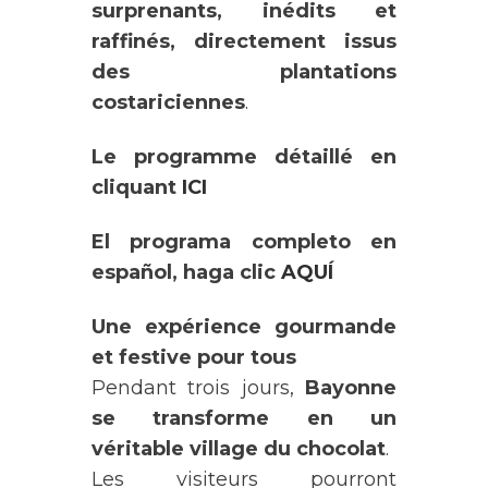
surprenants, inédits et
raffinés, directement issus
des plantations
costariciennes
.
Le programme détaillé
en
cliquant
ICI
El programa completo en
español, haga clic
AQUÍ
Une expérience gourmande
et festive pour tous
Pendant trois jours,
Bayonne
se transforme en un
véritable village du chocolat
.
Les visiteurs pourront