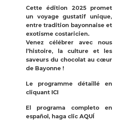
Cette édition 2025 promet
un voyage gustatif unique,
entre tradition bayonnaise et
exotisme costaricien.
Venez célébrer avec nous
l’histoire, la culture et les
saveurs du chocolat au cœur
de Bayonne !
Le programme détaillé
en
cliquant
ICI
El programa completo en
español, haga clic
AQUÍ