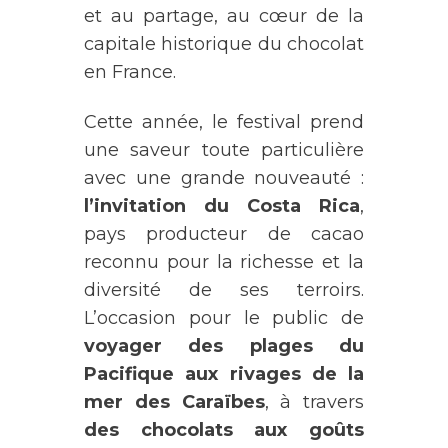
et au partage, au cœur de la
capitale historique du chocolat
en France.
Cette année, le festival prend
une saveur toute particulière
avec une grande nouveauté :
l’invitation du Costa Rica
,
pays producteur de cacao
reconnu pour la richesse et la
diversité de ses terroirs.
L’occasion pour le public de
voyager des plages du
Pacifique aux rivages de la
mer des Caraïbes
, à travers
des chocolats aux goûts