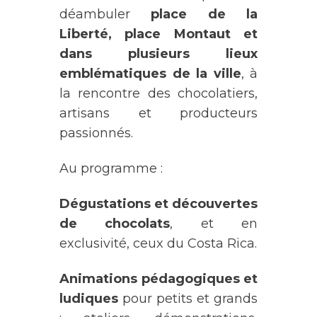
déambuler
place de la
Liberté, place Montaut et
dans plusieurs lieux
emblématiques de la ville
, à
la rencontre des chocolatiers,
artisans et producteurs
passionnés.
Au programme :
Dégustations et découvertes
de chocolats
, et en
exclusivité, ceux du Costa Rica.
Animations pédagogiques et
ludiques
pour petits et grands