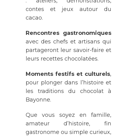
: ateliers, démonstrations,
contes et jeux autour du
cacao.
Rencontres gastronomiques
avec des chefs et artisans qui
partageront leur savoir-faire et
leurs recettes chocolatées.
Moments festifs et culturels
,
pour plonger dans l’histoire et
les traditions du chocolat à
Bayonne.
Que vous soyez en famille,
amateur d’histoire, fin
gastronome ou simple curieux,