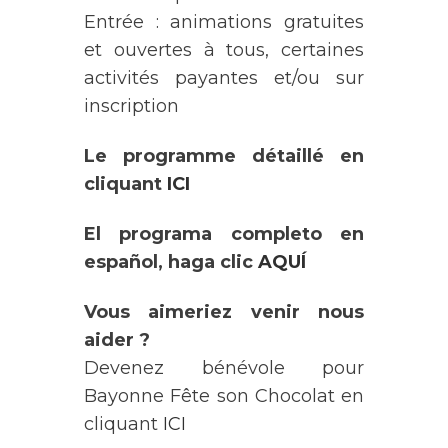
Entrée : animations gratuites
et ouvertes à tous, certaines
activités payantes et/ou sur
inscription
Le programme détaillé
en
cliquant
ICI
El programa completo en
español, haga clic
AQUÍ
Vous aimeriez venir nous
aider ?
Devenez bénévole pour
Bayonne Fête son Chocolat en
cliquant
ICI