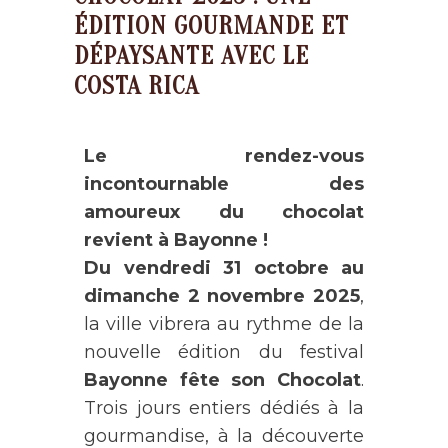
ÉDITION GOURMANDE ET
DÉPAYSANTE AVEC LE
COSTA RICA
Le rendez-vous
incontournable des
amoureux du chocolat
revient à Bayonne !
Du vendredi 31 octobre au
dimanche 2 novembre 2025
,
la ville vibrera au rythme de la
nouvelle édition du festival
Bayonne fête son Chocolat
.
Trois jours entiers dédiés à la
gourmandise, à la découverte