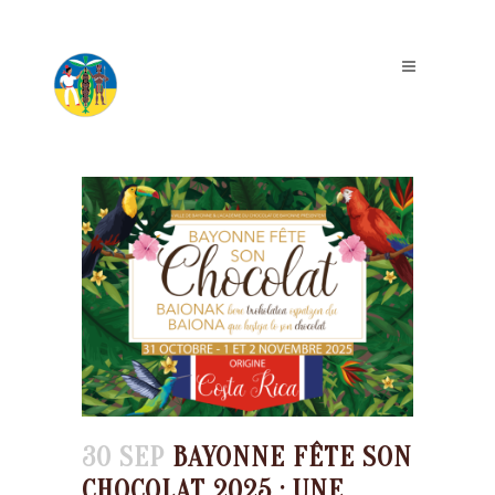
30 SEP
BAYONNE FÊTE SON
CHOCOLAT 2025 : UNE