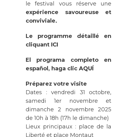
le festival vous réserve une
expérience savoureuse et
conviviale.
Le programme détaillé
en
cliquant
ICI
El programa completo en
español, haga clic
AQUÍ
Préparez votre visite
Dates : vendredi 31 octobre,
samedi 1er novembre et
dimanche 2 novembre 2025
de 10h à 18h (17h le dimanche)
Lieux principaux : place de la
Liberté et place Montaut