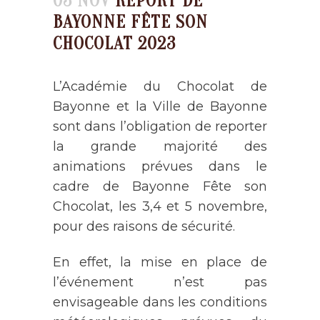
03 NOV
REPORT DE
BAYONNE FÊTE SON
CHOCOLAT 2023
L’Académie du Chocolat de
Bayonne et la Ville de Bayonne
sont dans l’obligation de reporter
la grande majorité des
animations prévues dans le
cadre de Bayonne Fête son
Chocolat, les 3,4 et 5 novembre,
pour des raisons de sécurité.
En effet, la mise en place de
l’événement n’est pas
envisageable dans les conditions