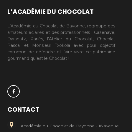
L’ACADÉMIE DU CHOCOLAT
L’Académie du Chocolat de Bayonne, regroupe des
amateurs éclairés et des professionnels : Cazenave,
Daranatz, Pariés, l’Atelier du Chocolat, Chocolat
Pascal et Monsieur Txokola avec pour objectif
commun de défendre et faire vivre ce patrimoine
gourmand qu’est le Chocolat !
CONTACT
Académie du Chocolat de Bayonne - 16 avenue