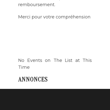
remboursement.
Merci pour votre compréhension
AGENDA
No Events on The List at This
Time
ANNONCES