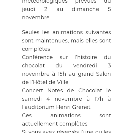
météorologiques prévues du
jeudi 2 au dimanche 5
novembre.
Seules les animations suivantes
sont maintenues, mais elles sont
complètes :
Conférence sur l’histoire du
chocolat du vendredi 3
novembre à 15h au grand Salon
de l’Hôtel de Ville
Concert Notes de Chocolat le
samedi 4 novembre à 17h à
l’auditorium Henri Grenet
Ces animations sont
actuellement complètes.
Si vous avez réservés l’une ou les