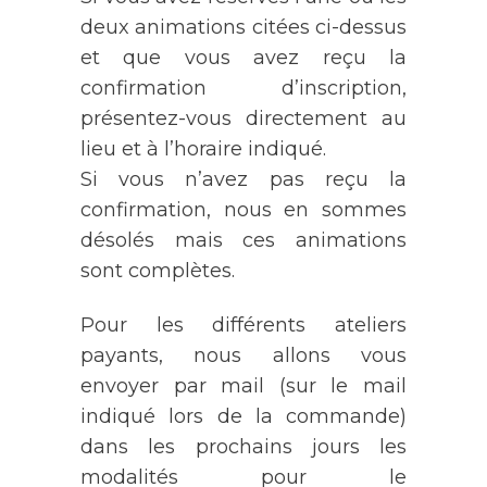
deux animations citées ci-dessus
et que vous avez reçu la
confirmation d’inscription,
présentez-vous directement au
lieu et à l’horaire indiqué.
Si vous n’avez pas reçu la
confirmation, nous en sommes
désolés mais ces animations
sont complètes.
Pour les différents ateliers
payants, nous allons vous
envoyer par mail (sur le mail
indiqué lors de la commande)
dans les prochains jours les
modalités pour le