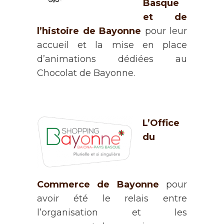
Basque
et de
l’histoire de Bayonne
pour leur
accueil et la mise en place
d’animations dédiées au
Chocolat de Bayonne.
L’Office
du
Commerce de Bayonne
pour
avoir été le relais entre
l’organisation et les