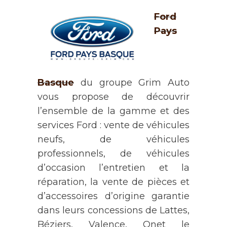
Ford
Pays
Basque
du groupe Grim Auto
vous propose de découvrir
l’ensemble de la gamme et des
services Ford : vente de véhicules
neufs, de véhicules
professionnels, de véhicules
d’occasion l’entretien et la
réparation, la vente de pièces et
d’accessoires d’origine garantie
dans leurs concessions de Lattes,
Béziers, Valence, Onet le