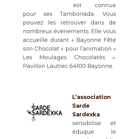
est connue
pour ses Tamborrada. Vous
pouvez les retrouver dans de
nombreux événements. Elle vous
accueille durant « Bayonne Fête
son Chocolat » pour l’animation «
Les Moulages Chocolatés ».
Pavillon Lautrec 64100 Bayonne.
L’association
Sarde
Sardexka
sensibilise et
éduque le