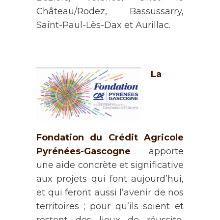
Château/Rodez, Bassussarry,
Saint-Paul-Lès-Dax et Aurillac.
La
Fondation du Crédit Agricole
Pyrénées-Gascogne
apporte
une aide concrète et significative
aux projets qui font aujourd’hui,
et qui feront aussi l’avenir de nos
territoires ; pour qu’ils soient et