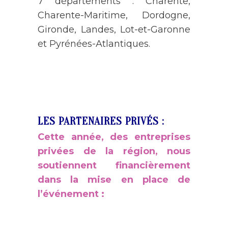
7 départements : Charente,
Charente-Maritime, Dordogne,
Gironde, Landes, Lot-et-Garonne
et Pyrénées-Atlantiques.
LES PARTENAIRES PRIV
É
S :
Cette année, des entreprises
privées de la région, nous
soutiennent financièrement
dans la mise en place de
l’événement :