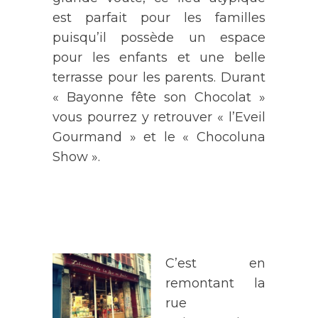
est parfait pour les familles
puisqu’il possède un espace
pour les enfants et une belle
terrasse pour les parents. Durant
« Bayonne fête son Chocolat »
vous pourrez y retrouver « l’Eveil
Gourmand » et le « Chocoluna
Show ».
C’est en
remontant la
rue