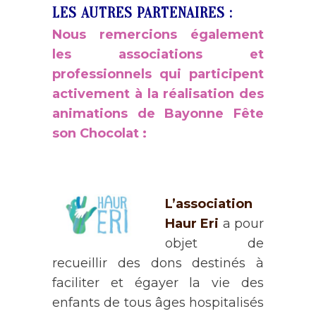
LES AUTRES PARTENAIRES :
Nous remercions également
les associations et
professionnels qui participent
activement à la réalisation des
animations de Bayonne Fête
son Chocolat :
L’association
Haur Eri
a pour
objet de
recueillir des dons destinés à
faciliter et égayer la vie des
enfants de tous âges hospitalisés