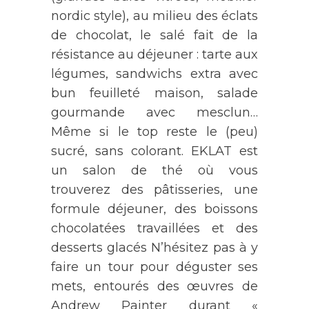
nordic style), au milieu des éclats
de chocolat, le salé fait de la
résistance au déjeuner : tarte aux
légumes, sandwichs extra avec
bun feuilleté maison, salade
gourmande avec mesclun…
Même si le top reste le (peu)
sucré, sans colorant. EKLAT est
un salon de thé où vous
trouverez des pâtisseries, une
formule déjeuner, des boissons
chocolatées travaillées et des
desserts glacés N’hésitez pas à y
faire un tour pour déguster ses
mets, entourés des œuvres de
Andrew Painter durant «