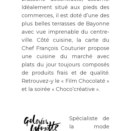
Idéalement situé aux pieds des
commerces, il est doté d’une des
plus belles terrasses de Bayonne
avec vue imprenable du centre-
ville. Côté cuisine, la carte du
Chef François Couturier propose
une cuisine du marché avec
plats du jour toujours composés
de produits frais et de qualité.
Retrouvez-y le « Film Chocolaté »
et la soirée « Choco’créative ».
Spécialiste de
la mode