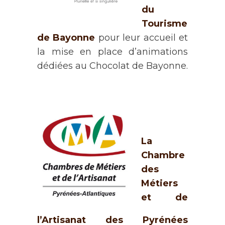
du
Tourisme
de Bayonne
pour leur accueil et
la mise en place d’animations
dédiées au Chocolat de Bayonne.
La
Chambre
des
Métiers
et de
l’Artisanat des Pyrénées