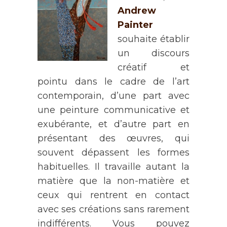
Andrew
Painter
souhaite établir
un discours
créatif et
pointu dans le cadre de l’art
contemporain, d’une part avec
une peinture communicative et
exubérante, et d’autre part en
présentant des œuvres, qui
souvent dépassent les formes
habituelles. Il travaille autant la
matière que la non-matière et
ceux qui rentrent en contact
avec ses créations sans rarement
indifférents. Vous pouvez