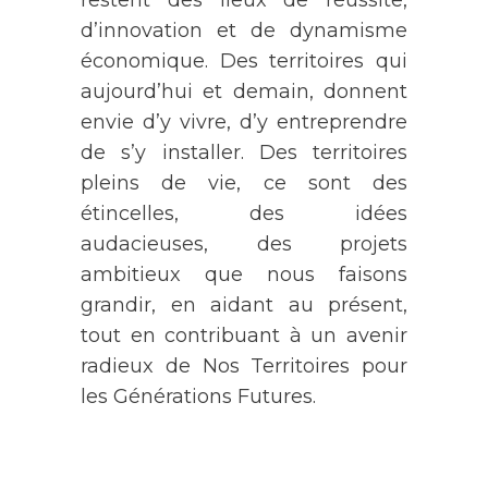
restent des lieux de réussite,
d’innovation et de dynamisme
économique. Des territoires qui
aujourd’hui et demain, donnent
envie d’y vivre, d’y entreprendre
de s’y installer. Des territoires
pleins de vie, ce sont des
étincelles, des idées
audacieuses, des projets
ambitieux que nous faisons
grandir, en aidant au présent,
tout en contribuant à un avenir
radieux de Nos Territoires pour
les Générations Futures.