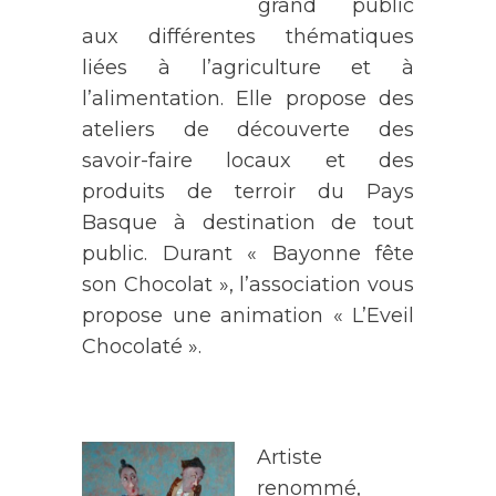
grand public
aux différentes thématiques
liées à l’agriculture et à
l’alimentation. Elle propose des
ateliers de découverte des
savoir-faire locaux et des
produits de terroir du Pays
Basque à destination de tout
public. Durant « Bayonne fête
son Chocolat », l’association vous
propose une animation « L’Eveil
Chocolaté ».
Artiste
renommé,