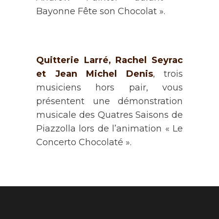
Bayonne Fête son Chocolat ».
Quitterie Larré, Rachel Seyrac
et Jean Michel Denis
, trois
musiciens hors pair, vous
présentent une démonstration
musicale des Quatres Saisons de
Piazzolla lors de l’animation « Le
Concerto Chocolaté ».