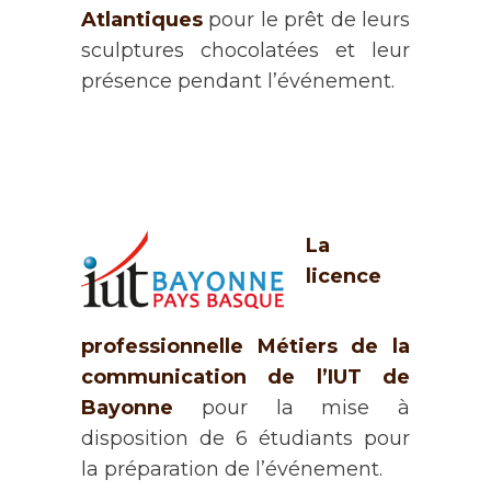
Atlantiques
pour le prêt de leurs
sculptures chocolatées et leur
présence pendant l’événement.
La
licence
professionnelle Métiers de la
communication de l’IUT de
Bayonne
pour la mise à
disposition de 6 étudiants pour
la préparation de l’événement.