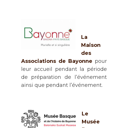
La
Maison
des
Associations de Bayonne
pour
leur accueil pendant la période
de préparation de l’événement
ainsi que pendant l’événement.
Le
Musée