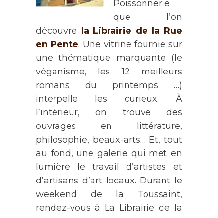
Poissonnerie
que l’on
découvre
la Librairie de la Rue
en Pente
.
Une vitrine fournie sur
une thématique marquante (le
véganisme, les 12 meilleurs
romans du printemps …)
interpelle les curieux. À
l’intérieur, on trouve des
ouvrages en littérature,
philosophie, beaux-arts… Et, tout
au fond, une galerie qui met en
lumière le travail d’artistes et
d’artisans d’art locaux. Durant le
weekend de la Toussaint,
rendez-vous à La Librairie de la