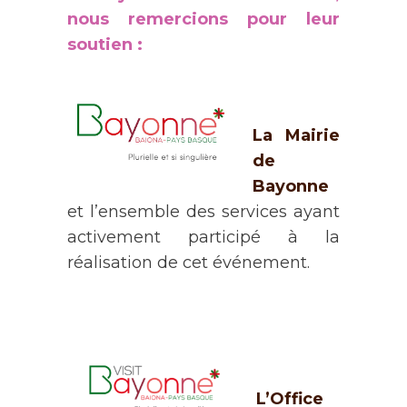
nous remercions pour leur
soutien :
La Mairie
de
Bayonne
et l’ensemble des services ayant
activement participé à la
réalisation de cet événement.
L’Office