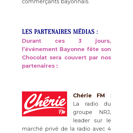
commerçants bayonnais.
LES PARTENAIRES MÉDIAS :
Durant ces 3 jours,
l’événement Bayonne fête son
Chocolat sera couvert par nos
partenaires :
Chérie FM
:
La radio du
groupe NRJ,
leader sur le
marché privé de la radio avec 4