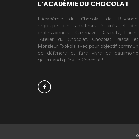
L’ACADÉMIE DU CHOCOLAT
L’Académie du Chocolat de Bayonne,
regroupe des amateurs éclairés et des
professionnels : Cazenave, Daranatz, Pariés,
l’Atelier du Chocolat, Chocolat Pascal et
Monsieur Txokola avec pour objectif commun
de défendre et faire vivre ce patrimoine
gourmand qu’est le Chocolat !
C