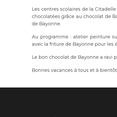
Les centres scolaires de la Citadelle
chocolatées grâce au chocolat de B
de Bayonne.
Au programme : atelier peinture sur
avec la friture de Bayonne pour les 
Le bon chocolat de Bayonne a ravi pe
Bonnes vacances à tous et à bientô