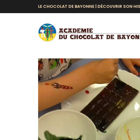
LE CHOCOLAT DE BAYONNE |
DÉCOUVRIR SON HI