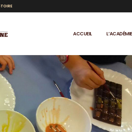
STOIRE
ACCUEIL
L’ACADÉMI