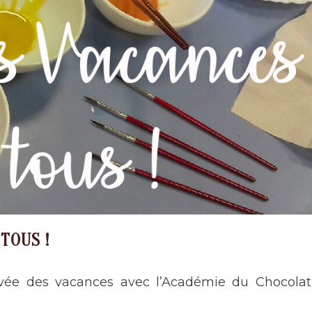
TOUS !
rrivée des vacances avec l’Académie du Chocola