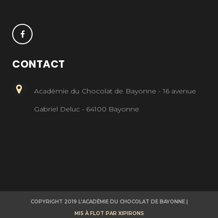
CONTACT
Académie du Chocolat de Bayonne - 16 avenue
Gabriel Deluc - 64100 Bayonne
COPYRIGHT 2019 L’ACADÉMIE DU CHOCOLAT DE BAYONNE |
MIS À FLOT PAR XIPIRONS