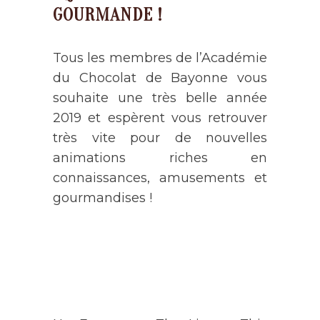
GOURMANDE !
Tous les membres de l’Académie
du Chocolat de Bayonne vous
souhaite une très belle année
2019 et espèrent vous retrouver
très vite pour de nouvelles
animations riches en
connaissances, amusements et
gourmandises !
AGENDA