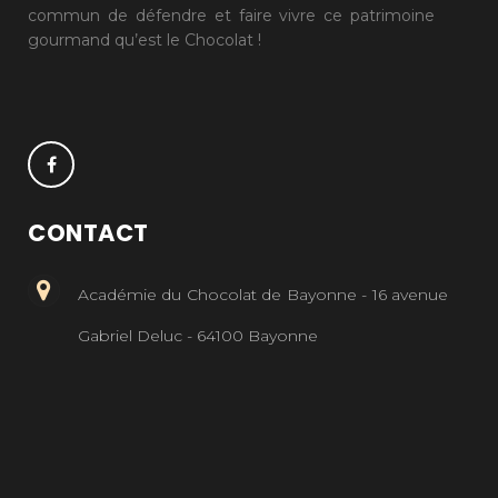
commun de défendre et faire vivre ce patrimoine
gourmand qu’est le Chocolat !
CONTACT
Académie du Chocolat de Bayonne - 16 avenue
Gabriel Deluc - 64100 Bayonne