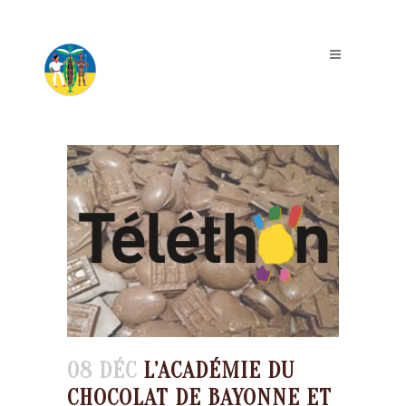
08 DÉC
L’ACADÉMIE DU
CHOCOLAT DE BAYONNE ET