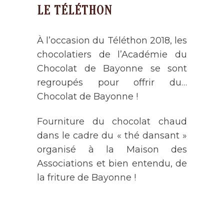
LE TÉLÉTHON
À l’occasion du Téléthon 2018, les
chocolatiers de l’Académie du
Chocolat de Bayonne se sont
regroupés pour offrir du…
Chocolat de Bayonne !
Fourniture du chocolat chaud
dans le cadre du « thé dansant »
organisé à la Maison des
Associations et bien entendu, de
la friture de Bayonne !