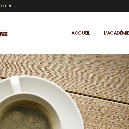
STOIRE
ACCUEIL
L’ACADÉMI