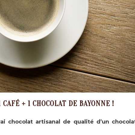
1 CAFÉ + 1 CHOCOLAT DE BAYONNE !
i chocolat artisanal de qualité d’un chocola