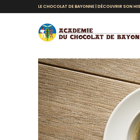
LE CHOCOLAT DE BAYONNE |
DÉCOUVRIR SON HI