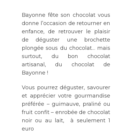
Bayonne fête son chocolat vous
donne l’occasion de retourner en
enfance, de retrouver le plaisir
de déguster une brochette
plongée sous du chocolat… mais
surtout, du bon chocolat
artisanal, du chocolat de
Bayonne !
Vous pourrez déguster, savourer
et apprécier votre gourmandise
préférée – guimauve, praliné ou
fruit confit – enrobée de chocolat
noir ou au lait, à seulement 1
euro