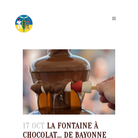
17 OCT
LA FONTAINE À
CHOCOLAT… DE BAYONNE