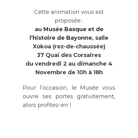
Cette animation vous est
proposée :
au
Musée Basque et de
l’histoire de Bayonne
, salle
Xokoa (rez-de-chaussée)
37 Quai des Corsaires
du vendredi 2 au dimanche 4
Novembre de 10h à 18h
Pour l’occasion, le Musée vous
ouvre ses portes gratuitement,
alors profitez-en !