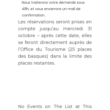
Nous traiterons votre demande sous
48h, et vous enverrons un mail de
confirmation.
Les réservations seront prises en
compte jusqu’au mercredi 31
octobre – après cette date, elles
se feront directement auprès de
l’Office du Tourisme (25 places
des basques) dans la limite des
places restantes.
AGENDA
No Events on The List at This