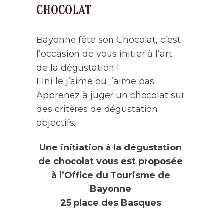
CHOCOLAT
Bayonne fête son Chocolat, c’est
l’occasion de vous initier à l’art
de la dégustation !
Fini le j’aime ou j’aime pas…
Apprenez à juger un chocolat sur
des critères de dégustation
objectifs.
Une initiation à la dégustation
de chocolat vous est proposée
à l’Office du Tourisme de
Bayonne
25 place des Basques