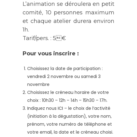
L’animation se déroulera en petit
comité, 10 personnes maximum
et chaque atelier durera environ
1h.
Tarif/pers. : 5€
Pour vous inscrire :
Choisissez la date de participation :
vendredi 2 novembre ou samedi 3
novembre
Choisissez le créneau horaire de votre
choix : 10h30 – 12h – 14h – 15h30 – 17h.
Indiquez nous
ICI
– le choix de l’activité
(initiation à la dégustation), votre nom,
prénom, votre numéro de téléphone et
votre email, la date et le créneau choisi.