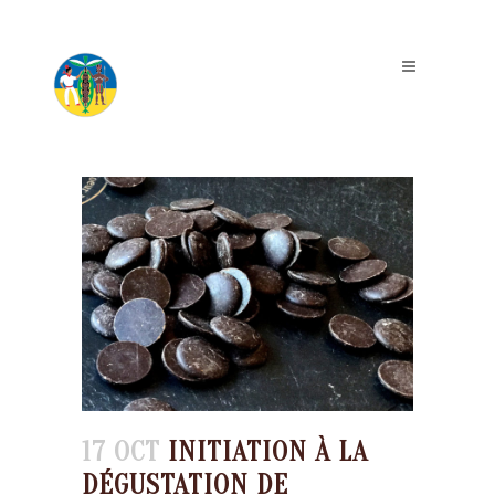
17 OCT
INITIATION À LA
DÉGUSTATION DE