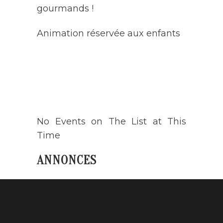
gourmands !
Animation réservée aux enfants
AGENDA
No Events on The List at This
Time
ANNONCES