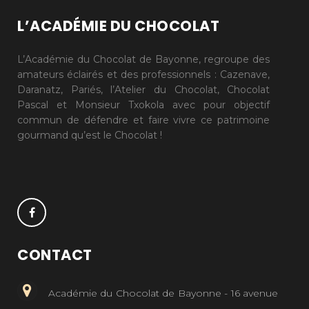
L’ACADÉMIE DU CHOCOLAT
L’Académie du Chocolat de Bayonne, regroupe des
amateurs éclairés et des professionnels : Cazenave,
Daranatz, Pariés, l’Atelier du Chocolat, Chocolat
Pascal et Monsieur Txokola avec pour objectif
commun de défendre et faire vivre ce patrimoine
gourmand qu’est le Chocolat !
CONTACT
Académie du Chocolat de Bayonne - 16 avenue