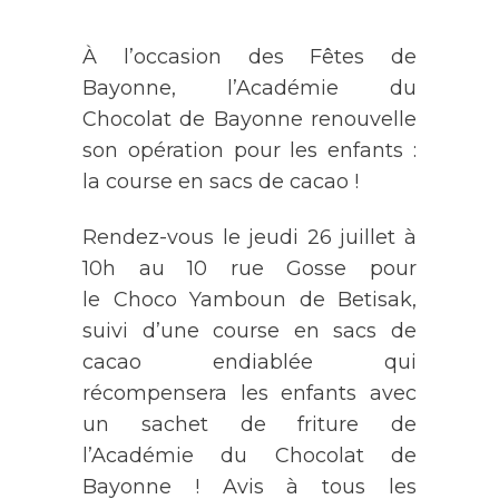
À l’occasion des Fêtes de
Bayonne, l’Académie du
Chocolat de Bayonne renouvelle
son opération pour les enfants :
la course en sacs de cacao !
Rendez-vous le jeudi 26 juillet à
10h au 10 rue Gosse pour
le Choco Yamboun de Betisak,
suivi d’une course en sacs de
cacao endiablée qui
récompensera les enfants avec
un sachet de friture de
l’Académie du Chocolat de
Bayonne ! Avis à tous les